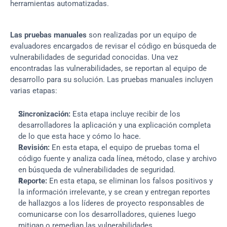
herramientas automatizadas.
Las pruebas manuales
 son realizadas por un equipo de 
evaluadores encargados de revisar el código en búsqueda de 
vulnerabilidades de seguridad conocidas. Una vez 
encontradas las vulnerabilidades, se reportan al equipo de 
desarrollo para su solución. Las pruebas manuales incluyen 
varias etapas:
Sincronización:
 Esta etapa incluye recibir de los 
desarrolladores la aplicación y una explicación completa 
de lo que esta hace y cómo lo hace.
Revisión:
 En esta etapa, el equipo de pruebas toma el 
código fuente y analiza cada línea, método, clase y archivo 
en búsqueda de vulnerabilidades de seguridad.
Reporte:
 En esta etapa, se eliminan los falsos positivos y 
la información irrelevante, y se crean y entregan reportes 
de hallazgos a los líderes de proyecto responsables de 
comunicarse con los desarrolladores, quienes luego 
mitigan o remedian las vulnerabilidades.