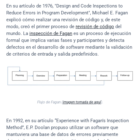
En su artículo de 1976, "Design and Code Inspections to 
Reduce Errors in Program Development", Michael E. Fagan 
explicó cómo realizar una revisión de código y, de este 
modo, creó el primer proceso de 
revisión de código
 del 
mundo. La 
inspección de Fagan
 es un proceso de ejecución 
formal que implica varias fases y participantes y detecta 
defectos en el desarrollo de 
software
 mediante la validación 
de criterios de entrada y salida predefinidos.
Flujo de Fagan (
imagen tomada de aquí
).
En 1992, en su artículo “Experience with Fagan's Inspection 
Method”, E.P. Doolan propuso utilizar un 
software
 que 
mantuviera una base de datos de errores previamente 