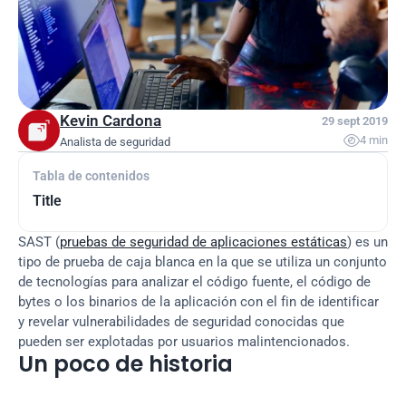
Kevin Cardona
29 sept 2019

4 min
Analista de seguridad
Tabla de contenidos
Title
SAST (
pruebas de seguridad de aplicaciones estáticas
) es un 
tipo de prueba de caja blanca en la que se utiliza un conjunto 
de tecnologías para analizar el código fuente, el código de 
bytes o los binarios de la aplicación con el fin de identificar 
y revelar vulnerabilidades de seguridad conocidas que 
pueden ser explotadas por usuarios malintencionados.
Un poco de historia