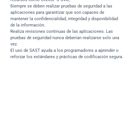
Siempre se deben realizar pruebas de seguridad a las 
aplicaciones para garantizar que son capaces de 
mantener la confidencialidad, integridad y disponibilidad 
de la información.
Realiza revisiones continuas de las aplicaciones. Las 
pruebas de seguridad nunca deberían realizarse solo una 
vez.
El uso de SAST ayuda a los programadores a aprender o 
reforzar los estándares y prácticas de codificación segura.