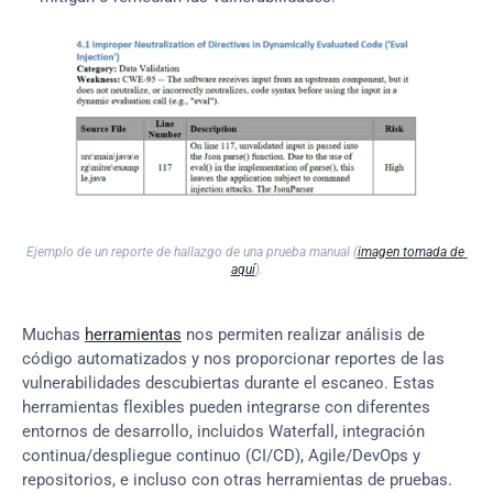
Ejemplo de un reporte de hallazgo de una prueba manual (
imagen tomada de 
aquí
).
Muchas 
herramientas
 nos permiten realizar análisis de 
código automatizados y nos proporcionar reportes de las 
vulnerabilidades descubiertas durante el escaneo. Estas 
herramientas flexibles pueden integrarse con diferentes 
entornos de desarrollo, incluidos Waterfall, integración 
continua/despliegue continuo (CI/CD), Agile/DevOps y 
repositorios, e incluso con otras herramientas de pruebas.