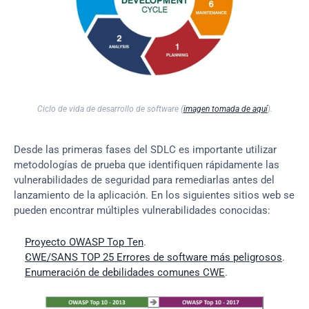
Ciclo de vida de desarrollo de 
software
 (
imagen tomada de aquí
).
Desde las primeras fases del SDLC es importante utilizar 
metodologías de prueba que identifiquen rápidamente las 
vulnerabilidades de seguridad para remediarlas antes del 
lanzamiento de la aplicación. En los siguientes sitios web se 
pueden encontrar múltiples vulnerabilidades conocidas:
Proyecto OWASP Top Ten
.
CWE/SANS TOP 25 Errores de software más peligrosos
.
Enumeración de debilidades comunes CWE
.