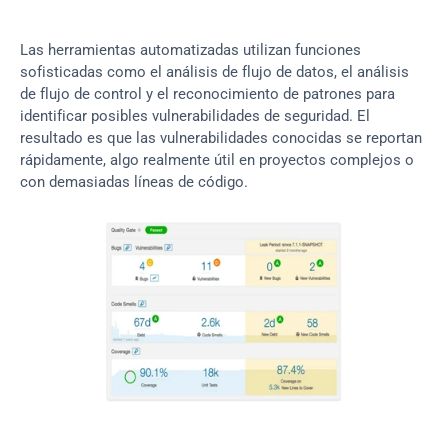
Las herramientas automatizadas utilizan funciones 
sofisticadas como el análisis de flujo de datos, el análisis 
de flujo de control y el reconocimiento de patrones para 
identificar posibles vulnerabilidades de seguridad. El 
resultado es que las vulnerabilidades conocidas se reportan 
rápidamente, algo realmente útil en proyectos complejos o 
con demasiadas líneas de código.