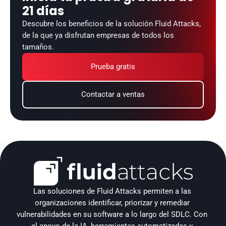
21 días
Descubre los beneficios de la solución Fluid Attacks, 
de la que ya disfrutan empresas de todos los 
tamaños.
Prueba gratis
Contactar a ventas
Las soluciones de Fluid Attacks permiten a las 
organizaciones identificar, priorizar y remediar 
vulnerabilidades en su software a lo largo del SDLC. Con 