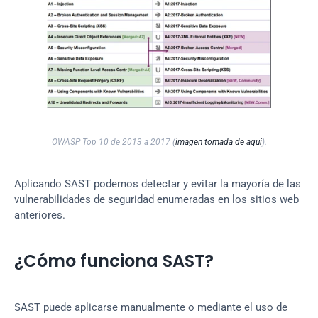
OWASP Top 10 de 2013 a 2017 (
imagen tomada de aquí
).
Aplicando SAST podemos detectar y evitar la mayoría de las 
vulnerabilidades de seguridad enumeradas en los sitios web 
anteriores.
¿Cómo funciona SAST?
SAST puede aplicarse manualmente o mediante el uso de 