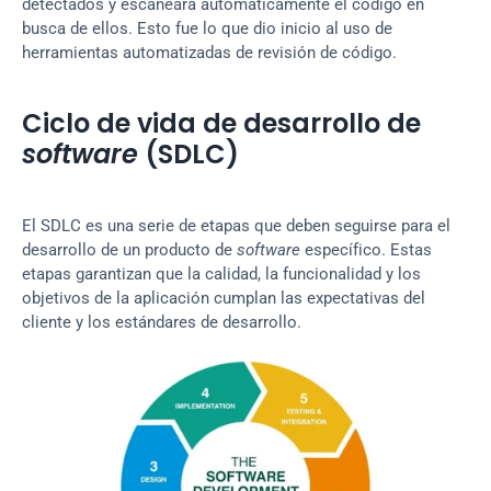
detectados y escaneara automáticamente el código en 
busca de ellos. Esto fue lo que dio inicio al uso de 
herramientas automatizadas de revisión de código.
Ciclo de vida de desarrollo de 
software
 (SDLC)
El SDLC es una serie de etapas que deben seguirse para el 
desarrollo de un producto de 
software
 específico. Estas 
etapas garantizan que la calidad, la funcionalidad y los 
objetivos de la aplicación cumplan las expectativas del 
cliente y los estándares de desarrollo.