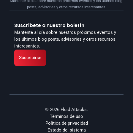
Mantente al día sobre nuestros próximos eventos y los últimos blog 
posts, advisories y otros recursos interesantes.
Suscríbete a nuestro boletín
Mantente al día sobre nuestros próximos eventos y 
los últimos blog posts, advisories y otros recursos 
interesantes.
Suscribirse
© 2026 Fluid Attacks.
Términos de uso
Política de privacidad
Estado del sistema