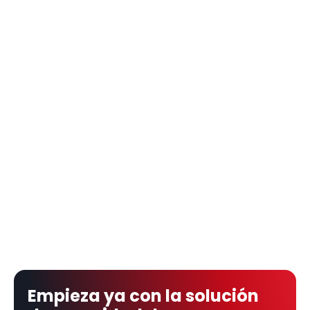
Empieza ya con la solución 