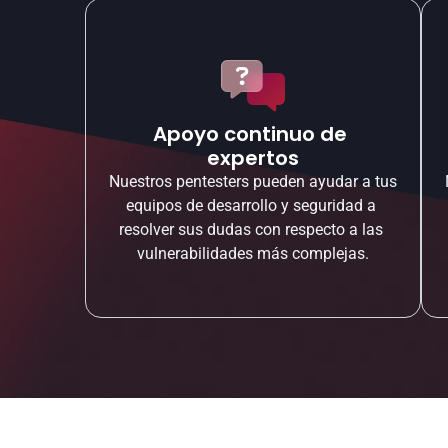
Apoyo continuo de 
expertos
Nuestros pentesters pueden ayudar a tus 
equipos de desarrollo y seguridad a 
resolver sus dudas con respecto a las 
vulnerabilidades más complejas.