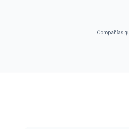
Compañías que
Por qué deberías