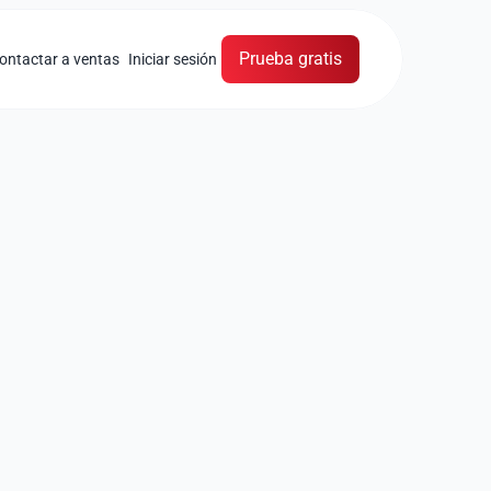
Prueba gratis
ontactar a ventas
Iniciar sesión