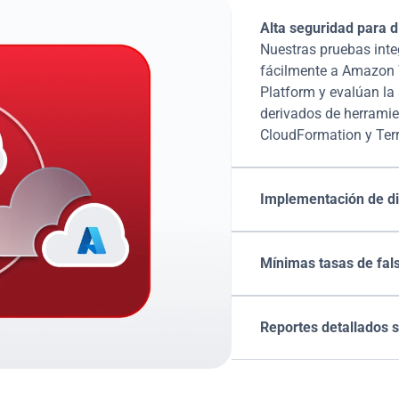
Alta seguridad para d
Nuestras pruebas inte
fácilmente a Amazon W
Platform y evalúan la 
derivados de herramie
CloudFormation y Ter
Implementación de di
Mínimas tasas de fals
Reportes detallados 