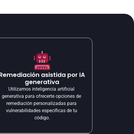
Remediación asistida por IA 
generativa
Utilizamos inteligencia artificial 
generativa para ofrecerte opciones de 
remediación personalizadas para 
vulnerabilidades específicas de tu 
código.