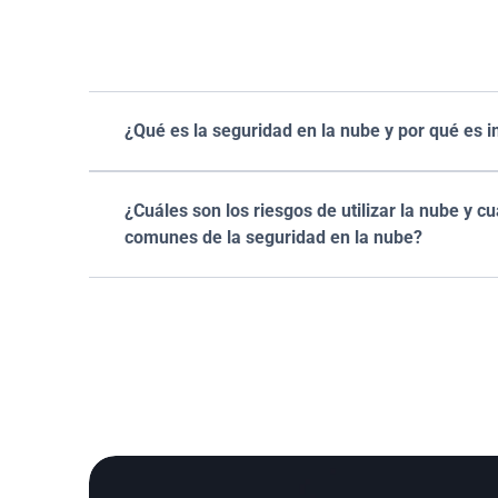
¿Qué es la seguridad en la nube y por qué es 
¿Cuáles son los riesgos de utilizar la nube y cu
comunes de la seguridad en la nube?