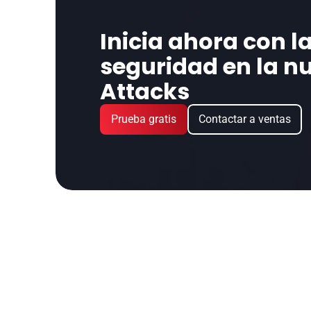
Inicia ahora con la
seguridad en la nu
Attacks
Prueba gratis
Contactar a ventas