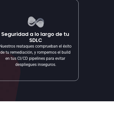
Seguridad a lo largo de tu 
SDLC
Nuestros reataques comprueban el éxito 
de tu remediación, y rompemos el build 
en tus CI/CD pipelines para evitar 
despliegues inseguros.