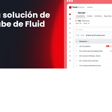
 solución de 
be de Fluid 