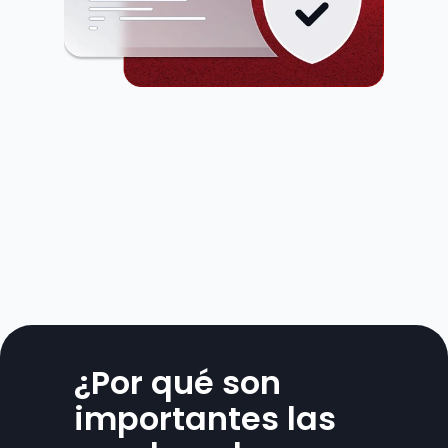
¿Por qué son 
importantes las 