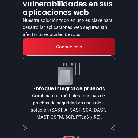
vulnerabilidades en sus
aplicaciones web
Nuestra solución todo en uno es clave para 
desarrollar aplicaciones web seguras sin 
afectar tu velocidad DevOps.
Conoce más
Enfoque integral de pruebas
Combinamos múltiples técnicas de 
pruebas de seguridad en una única 
solución (SAST, AI SAST, SCA, DAST, 
MAST, CSPM, SCR, PTaaS y RE).