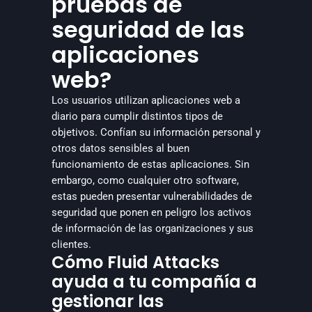
pruebas de 
seguridad de las 
aplicaciones 
web?
Los usuarios utilizan aplicaciones web a 
diario para cumplir distintos tipos de 
objetivos. Confían su información personal y 
otros datos sensibles al buen 
funcionamiento de estas aplicaciones. Sin 
embargo, como cualquier otro software, 
estas pueden presentar vulnerabilidades de 
seguridad que ponen en peligro los activos 
de información de las organizaciones y sus 
clientes.
Cómo Fluid Attacks
ayuda a tu compañía a
gestionar las