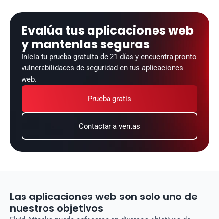
Evalúa tus aplicaciones web 
y mantenlas seguras
Inicia tu prueba gratuita de 21 días y encuentra pronto 
vulnerabilidades de seguridad en tus aplicaciones 
web.
Prueba gratis
Contactar a ventas
Las aplicaciones web son solo uno de
nuestros objetivos