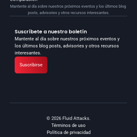
Mantente al día sobre nuestros próximos eventos y los últimos blog 
posts, advisories y otros recursos interesantes.
Suscríbete a nuestro boletín
Mantente al día sobre nuestros próximos eventos y 
los últimos blog posts, advisories y otros recursos 
interesantes.
Suscribirse
© 2026 Fluid Attacks.
Términos de uso
Política de privacidad