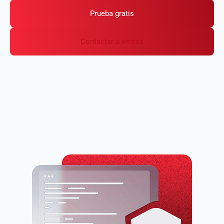
Prueba gratis
Contactar a ventas