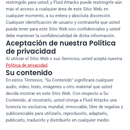
restringido para usted, y Fluid Attacks puede restringirle aún
más el acceso a cualquier área de este Sitio Web, en
cualquier momento, a su entera y absoluta discreción.
Cualquier identificación de usuario y contraseña que usted
pueda tener para este Sitio Web son confidenciales y usted
debe mantener la confidencialidad de dicha información.
Aceptación de nuestra Política
de privacidad
Al utilizar el Sitio Web o sus Servicios, usted acepta nuestra
Política de privacidad
.
Su contenido
En estos Términos, "Su Contenido" significará cualquier
audio, video, texto, imágenes u otro material que usted
decida mostrar en este Sitio Web. Con respecto a Su
Contenido, al mostrarlo, usted otorga a Fluid Attacks una
licencia no exclusiva, mundial, irrevocable, libre de regalías y
sublicenciable para utilizarlo, reproducirlo, adaptarlo,
publicarlo, traducirlo y distribuirlo en cualquier medio.