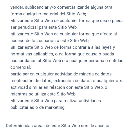
vender, sublicenciar y/o comercializar de alguna otra
forma cualquier material del Sitio Web;
utilizar este Sitio Web de cualquier forma que sea o pueda
ser perjudicial para este Sitio Web;
utilizar este Sitio Web de cualquier forma que afecte al
acceso de los usuarios a este Sitio Web;
utilizar este Sitio Web de forma contraria a las leyes y
normativas aplicables, o de forma que cause o pueda
causar daños al Sitio Web o a cualquier persona o entidad
comercial;
participar en cualquier actividad de minería de datos,
recolección de datos, extracción de datos o cualquier otra
actividad similar en relación con este Sitio Web, o
mientras se utiliza este Sitio Web;
utilizar este Sitio Web para realizar actividades
publicitarias o de marketing.
Determinadas áreas de este Sitio Web son de acceso