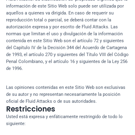
información de este Sitio Web solo puede ser utilizada por
aquellos a quienes va dirigida. En caso de requerir su
reproducción total o parcial, se deberá contar con la
autorización expresa y por escrito de Fluid Attacks. Las
normas que limitan el uso y divulgación de la información
contenida en este Sitio Web son el artículo 72 y siguientes
del Capítulo IV de la Decisión 344 del Acuerdo de Cartagena
de 1993, el artículo 270 y siguientes del Título VIII del Código
Penal Colombiano, y el artículo 16 y siguientes de la Ley 256
de 1996.
Las opiniones contenidas en este Sitio Web son exclusivas
de su autor y no representan necesariamente la posición
oficial de Fluid Attacks o de sus autoridades.
Restricciones
Usted está expresa y enfáticamente restringido de todo lo
siguiente: