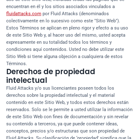
encuentran en él y los sitios asociados vinculados a
fluidattacks.com
por Fluid Attacks (denominados
colectivamente en lo sucesivo como este "Sitio Web").
Estos Términos se aplican en pleno rigor y efecto a su uso
de este Sitio Web y, al hacer uso del mismo, usted acepta
expresamente en su totalidad todos los términos y
condiciones aquí contenidos. Usted no debe utilizar este
Sitio Web si tiene alguna objeción a cualquiera de estos
Términos.
Derechos de propiedad
intelectual
Fluid Attacks y/o sus licenciantes poseen todos los
derechos sobre la propiedad intelectual y el material
contenido en este Sitio Web, y todos estos derechos están
reservados. Solo se le permite a usted utilizar la información
de este Sitio Web con fines de documentación y sin revelar
su contenido a terceros, ya que puede contener ideas,
conceptos, precios y/o estructuras que son propiedad de
Fluid Attacks. Su clasificación de ‘propiedad’ significa que la