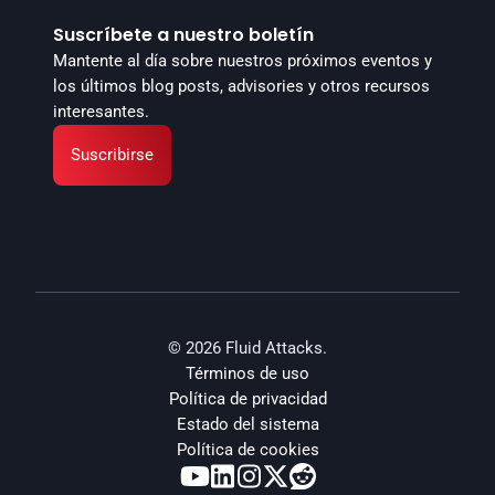
Suscríbete a nuestro boletín
Mantente al día sobre nuestros próximos eventos y 
los últimos blog posts, advisories y otros recursos 
interesantes.
Suscribirse
© 2026 Fluid Attacks.
Términos de uso
Política de privacidad
Estado del sistema
Política de cookies




