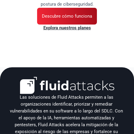
postura de ciberseguridad.
Descubre cómo funciona
Explora nuestros planes
Las soluciones de Fluid Attacks permiten a las 
organizaciones identificar, priorizar y remediar 
vulnerabilidades en su software a lo largo del SDLC. Con 
el apoyo de la IA, herramientas automatizadas y 
pentesters, Fluid Attacks acelera la mitigación de la 
exposición al riesgo de las empresas y fortalece su 