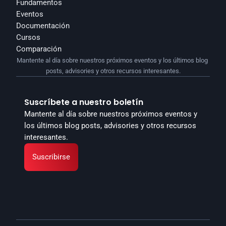
Fundamentos
Eventos
Documentación
Cursos
Comparación
Mantente al día sobre nuestros próximos eventos y los últimos blog 
posts, advisories y otros recursos interesantes.
Suscríbete a nuestro boletín
Mantente al día sobre nuestros próximos eventos y 
los últimos blog posts, advisories y otros recursos 
interesantes.
Suscribirse