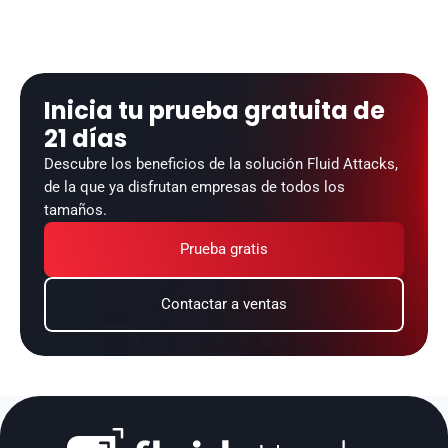
Inicia tu prueba gratuita de 
21 días
Descubre los beneficios de la solución Fluid Attacks, 
de la que ya disfrutan empresas de todos los 
tamaños.
Prueba gratis
Contactar a ventas