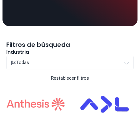
Filtros de búsqueda
Industria
Todas


Restablecer filtros