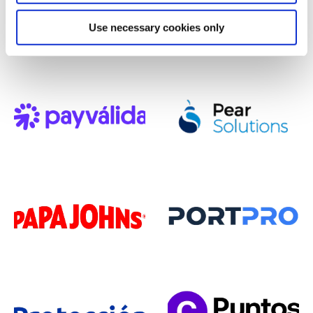
Use necessary cookies only