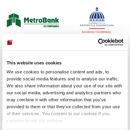
This website uses cookies
We use cookies to personalise content and ads, to
provide social media features and to analyse our traffic.
We also share information about your use of our site with
our social media, advertising and analytics partners who
may combine it with other information that you’ve
provided to them or that they’ve collected from your use
of their services. You consent to our cookies if you
continue to use our website.