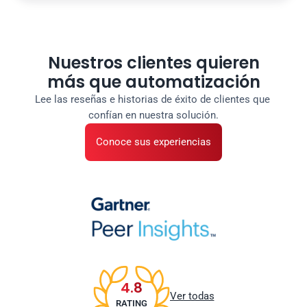
Nuestros clientes quieren
más que automatización
Lee las reseñas e historias de éxito de clientes que 
confían en nuestra solución.
Conoce sus experiencias
4.8
Ver todas
RATING