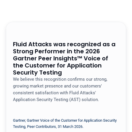
Fluid Attacks was recognized as a 
Strong Performer in the 2026 
Gartner Peer Insights™ Voice of 
the Customer for Application 
Security Testing
We believe this recognition confirms our strong, 
growing market presence and our customers' 
consistent satisfaction with Fluid Attacks' 
Application Security Testing (AST) solution.
Gartner, Gartner Voice of the Customer for Application Security 
Testing, Peer Contributors, 31 March 2026. 