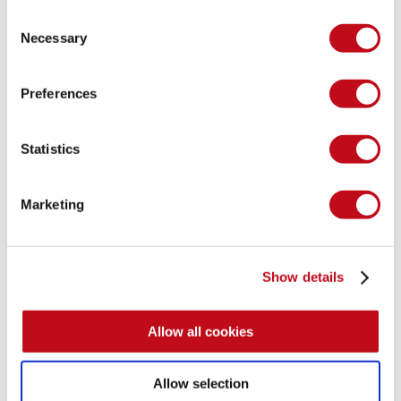
Consent
Necessary
Selection
Preferences
Statistics
Marketing
Show details
Allow all cookies
Allow selection