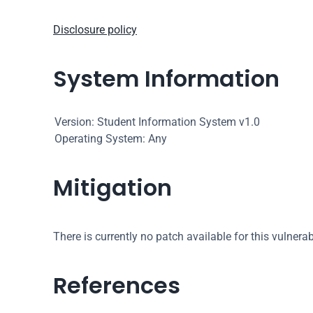
Disclosure policy
System Information
Version: Student Information System v1.0
Operating System: Any
Mitigation
There is currently no patch available for this vulnerabi
References