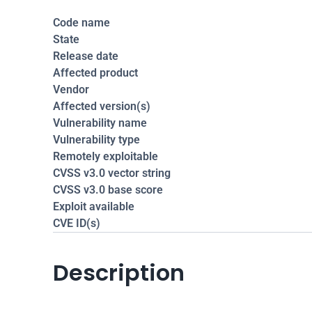
Code name
State
Release date
Affected product
Vendor
Affected version(s)
Vulnerability name
Vulnerability type
Remotely exploitable
CVSS v3.0 vector string
CVSS v3.0 base score
Exploit available
CVE ID(s)
Description