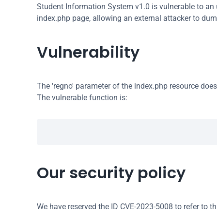
Student Information System v1.0 is vulnerable to an u
index.php page, allowing an external attacker to dum
Vulnerability
The 'regno' parameter of the index.php resource does n
The vulnerable function is:
Our security policy
We have reserved the ID CVE-2023-5008 to refer to th