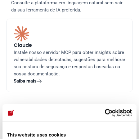
Consulte a plataforma em linguagem natural sem sair 
da sua ferramenta de IA preferida.
Claude
Instale nosso servidor MCP para obter insights sobre 
vulnerabilidades detectadas, sugestões para melhorar 
sua postura de segurança e respostas baseadas na 
nossa documentação.
Saiba mais

Cursor
This website uses cookies
Use nosso servidor MCP remoto para obter insights 