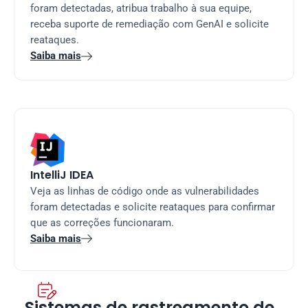
foram detectadas, atribua trabalho à sua equipe, 
receba suporte de remediação com GenAI e solicite 
reataques.
Saiba mais

IntelliJ IDEA
Veja as linhas de código onde as vulnerabilidades 
foram detectadas e solicite reataques para confirmar 
que as correções funcionaram.
Saiba mais


Sistemas de rastreamento de 