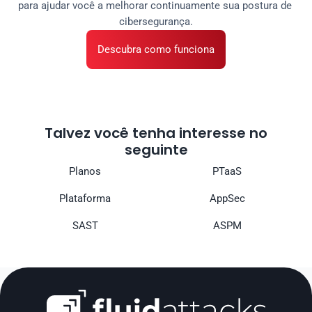
para ajudar você a melhorar continuamente sua postura de 
cibersegurança.
Descubra como funciona
Talvez você tenha interesse no
seguinte
Planos
PTaaS
Plataforma
AppSec
SAST
ASPM