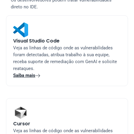
Os desenvolvedores podem tratar vulnerabilidades 
direto no IDE.
Visual Studio Code
Veja as linhas de código onde as vulnerabilidades 
foram detectadas, atribua trabalho à sua equipe, 
receba suporte de remediação com GenAI e solicite 
reataques.
Saiba mais

Cursor
Veja as linhas de código onde as vulnerabilidades 