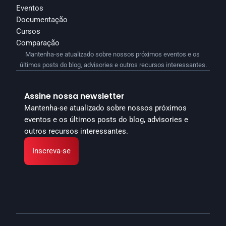
Eventos
Documentação
Cursos
Comparação
Mantenha-se atualizado sobre nossos próximos eventos e os 
últimos posts do blog, advisories e outros recursos interessantes.
Assine nossa newsletter
Mantenha-se atualizado sobre nossos próximos 
eventos e os últimos posts do blog, advisories e 
outros recursos interessantes.
Inscreva-se