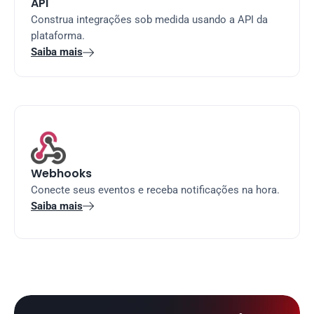
API
Construa integrações sob medida usando a API da 
plataforma.
Saiba mais

Webhooks
Conecte seus eventos e receba notificações na hora.
Saiba mais
