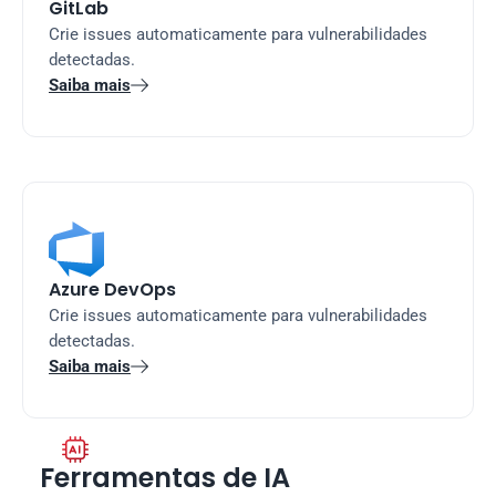
GitLab
Crie issues automaticamente para vulnerabilidades 
detectadas.
Saiba mais

Azure DevOps
Crie issues automaticamente para vulnerabilidades 
detectadas.
Saiba mais


Ferramentas de IA