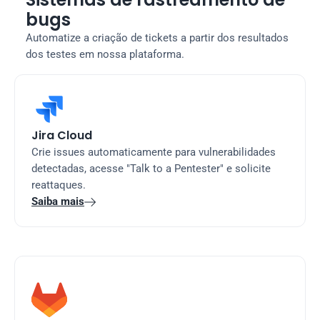
bugs
Automatize a criação de tickets a partir dos resultados 
dos testes em nossa plataforma.
Jira Cloud
Crie issues automaticamente para vulnerabilidades 
detectadas, acesse "Talk to a Pentester" e solicite 
reattaques.
Saiba mais
