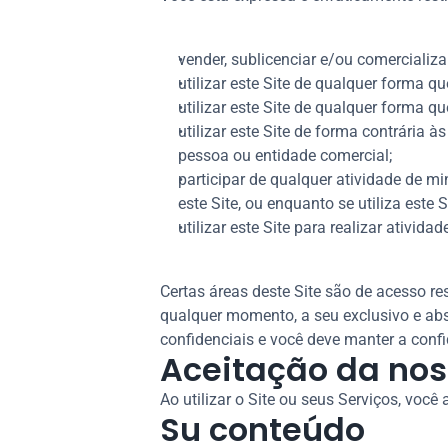
vender, sublicenciar e/ou comercializa
utilizar este Site de qualquer forma qu
utilizar este Site de qualquer forma qu
utilizar este Site de forma contrária 
pessoa ou entidade comercial;
participar de qualquer atividade de m
este Site, ou enquanto se utiliza este S
utilizar este Site para realizar ativida
Certas áreas deste Site são de acesso res
qualquer momento, a seu exclusivo e abso
confidenciais e você deve manter a confi
Aceitação da nos
Ao utilizar o Site ou seus Serviços, você
Su conteúdo