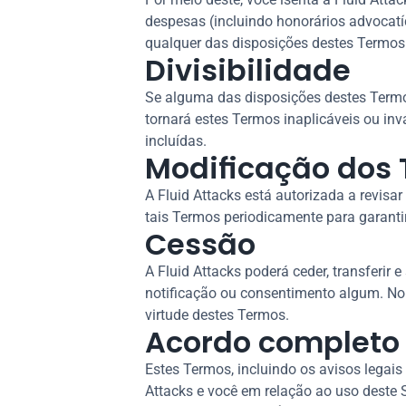
despesas (incluindo honorários advocatí
qualquer das disposições destes Termos
Divisibilidade
Se alguma das disposições destes Termos 
tornará estes Termos inaplicáveis ou inv
incluídas.
Modificação dos
A Fluid Attacks está autorizada a revisar
tais Termos periodicamente para garanti
Cessão
A Fluid Attacks poderá ceder, transferir
notificação ou consentimento algum. No 
virtude destes Termos.
Acordo completo
Estes Termos, incluindo os avisos legais
Attacks e você em relação ao uso deste 