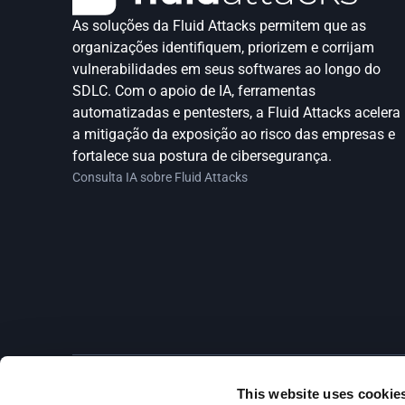
As soluções da Fluid Attacks permitem que as 
organizações identifiquem, priorizem e corrijam 
vulnerabilidades em seus softwares ao longo do 
SDLC. Com o apoio de IA, ferramentas 
automatizadas e pentesters, a Fluid Attacks acelera 
a mitigação da exposição ao risco das empresas e 
fortalece sua postura de cibersegurança.
Consulta IA sobre Fluid Attacks
This website uses cookie
Assine nossa newsletter