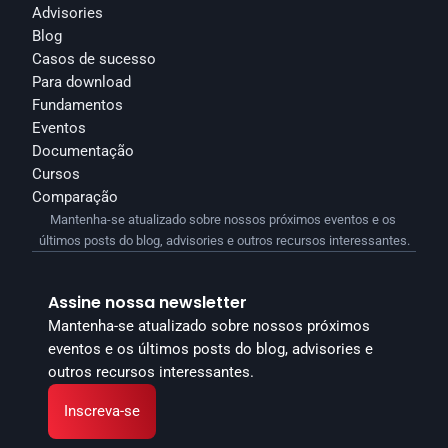
Advisories
Blog
Casos de sucesso
Para download
Fundamentos
Eventos
Documentação
Cursos
Comparação
Mantenha-se atualizado sobre nossos próximos eventos e os 
últimos posts do blog, advisories e outros recursos interessantes.
Assine nossa newsletter
Mantenha-se atualizado sobre nossos próximos 
eventos e os últimos posts do blog, advisories e 
outros recursos interessantes.
Inscreva-se