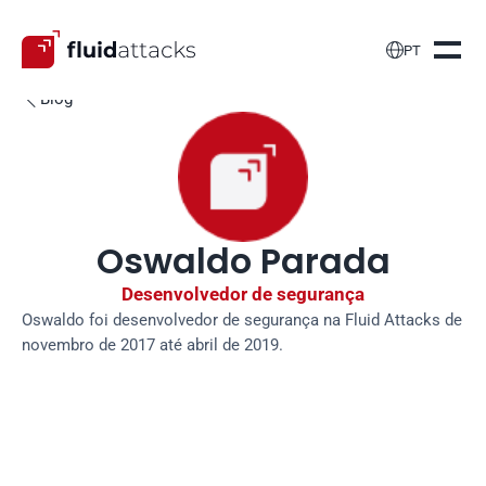

PT
Blog

Oswaldo Parada
Desenvolvedor de segurança
Oswaldo foi desenvolvedor de segurança na Fluid Attacks de 
novembro de 2017 até abril de 2019.