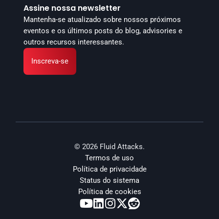
Assine nossa newsletter
Mantenha-se atualizado sobre nossos próximos 
eventos e os últimos posts do blog, advisories e 
outros recursos interessantes.
Inscreva-se
© 2026 Fluid Attacks.
Termos de uso
Política de privacidade
Status do sistema
Política de cookies




