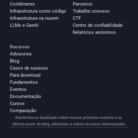
Contêineres
Parceiros
Infraestrutura como código
Trabalhe conosco
Infraestrutura na nuvem
CTF
LLMs e GenAI
Centro de confiabilidade
Relatórios anônimos 
Recursos
Advisories
Blog
Casos de sucesso
Para download
Fundamentos
Eventos
Documentação
Cursos
Comparação
Mantenha-se atualizado sobre nossos próximos eventos e os 
últimos posts do blog, advisories e outros recursos interessantes.