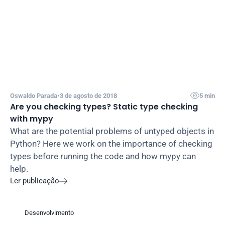

Oswaldo Parada
•
3 de agosto de 2018
5 min
Are you checking types? Static type checking 
with mypy
What are the potential problems of untyped objects in 
Python? Here we work on the importance of checking 
types before running the code and how mypy can 
help.
Ler publicação

Desenvolvimento