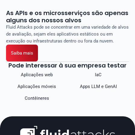
As APIs e os microsserviços são apenas
alguns dos nossos alvos
Fluid Attacks pode se concentrar em uma variedade de alvos
de avaliação, sejam eles aplicativos estáticos ou em
execução ou infraestruturas dentro ou fora da nuvem.
Saiba mais
Pode interessar à sua empresa testar
Aplicações web
IaC
Aplicações móveis
Apps LLM e GenAI
Contêineres