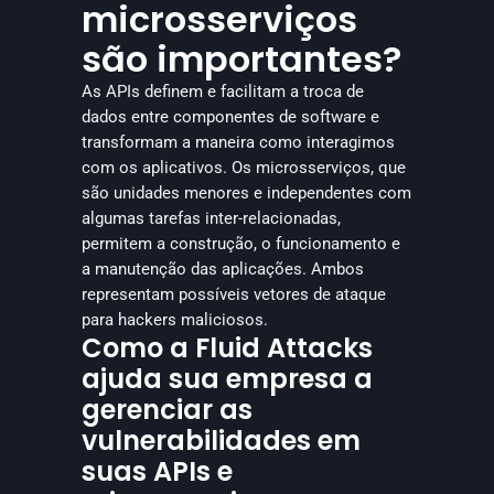
microsserviços 
são importantes?
As APIs definem e facilitam a troca de 
dados entre componentes de software e 
transformam a maneira como interagimos 
com os aplicativos. Os microsserviços, que 
são unidades menores e independentes com 
algumas tarefas inter-relacionadas, 
permitem a construção, o funcionamento e 
a manutenção das aplicações. Ambos 
representam possíveis vetores de ataque 
para hackers maliciosos.
Como a Fluid Attacks
ajuda sua empresa a
gerenciar as
vulnerabilidades em
suas APIs e