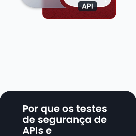
Por que os testes 
de segurança de 
APIs e 