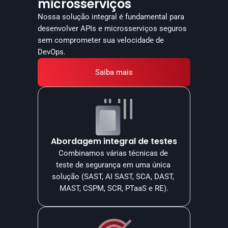
microsserviços
Nossa solução integral é fundamental para 
desenvolver APIs e microsserviços seguros 
sem comprometer sua velocidade de 
DevOps.
Saiba mais
Abordagem integral de testes
Combinamos várias técnicas de 
teste de segurança em uma única 
solução (SAST, AI SAST, SCA, DAST, 
MAST, CSPM, SCR, PTaaS e RE).