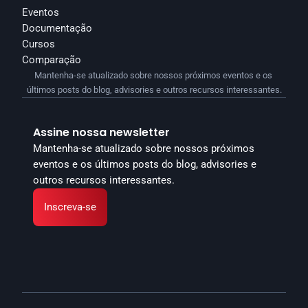
Eventos
Documentação
Cursos
Comparação
Mantenha-se atualizado sobre nossos próximos eventos e os 
últimos posts do blog, advisories e outros recursos interessantes.
Assine nossa newsletter
Mantenha-se atualizado sobre nossos próximos 
eventos e os últimos posts do blog, advisories e 
outros recursos interessantes.
Inscreva-se