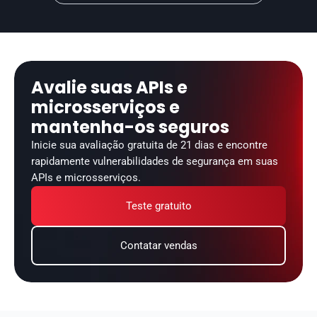
Avalie suas APIs e 
microsserviços e 
mantenha-os seguros
Inicie sua avaliação gratuita de 21 dias e encontre 
rapidamente vulnerabilidades de segurança em suas 
APIs e microsserviços.
Teste gratuito
Contatar vendas