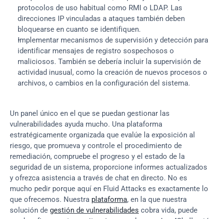
protocolos de uso habitual como RMI o LDAP. Las 
direcciones IP vinculadas a ataques también deben 
bloquearse en cuanto se identifiquen.
Implementar mecanismos de supervisión y detección para 
identificar mensajes de registro sospechosos o 
maliciosos. También se debería incluir la supervisión de 
actividad inusual, como la creación de nuevos procesos o 
archivos, o cambios en la configuración del sistema.
Un panel único en el que se puedan gestionar las 
vulnerabilidades ayuda mucho. Una plataforma 
estratégicamente organizada que evalúe la exposición al 
riesgo, que promueva y controle el procedimiento de 
remediación, compruebe el progreso y el estado de la 
seguridad de un sistema, proporcione informes actualizados 
y ofrezca asistencia a través de chat en directo. No es 
mucho pedir porque aquí en Fluid Attacks es exactamente lo 
que ofrecemos. Nuestra 
plataforma
, en la que nuestra 
solución de 
gestión de vulnerabilidades
 cobra vida, puede 