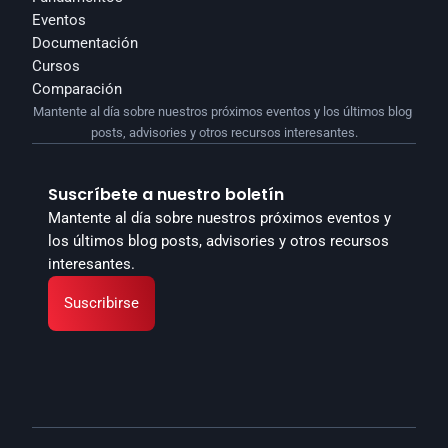
Eventos
Documentación
Cursos
Comparación
Mantente al día sobre nuestros próximos eventos y los últimos blog 
posts, advisories y otros recursos interesantes.
Suscríbete a nuestro boletín
Mantente al día sobre nuestros próximos eventos y 
los últimos blog posts, advisories y otros recursos 
interesantes.
Suscribirse