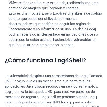
VMware Horizon fue muy explotada, recibiendo una gran 
cantidad de ataques que lograron vulnerarla.
Esto es una hipótesis, pero Log4j es una librería de código 
abierto que puede ser utilizada por muchos 
desarrolladores que podrían no seguir las reglas de 
licenciamiento y no informar de su uso. Es decir, Log4j 
podría haber sido implementado en aplicaciones que no 
saben que lo están usando, haciéndolas vulnerables sin 
que los usuarios o propietarios lo sepan.
¿Cómo funciona Log4Shell?
La vulnerabilidad explota una característica de Log4j llamada 
JNDI lookup, que es un mecanismo que permite a las 
aplicaciones Java buscar recursos en servidores remotos. 
Log4j utiliza la búsqueda JNDI para resolver patrones de 
mensajes de registro. Log4Shell se produce cuando Log4j 
está configurado para utilizar JNDI lookup para resolver 