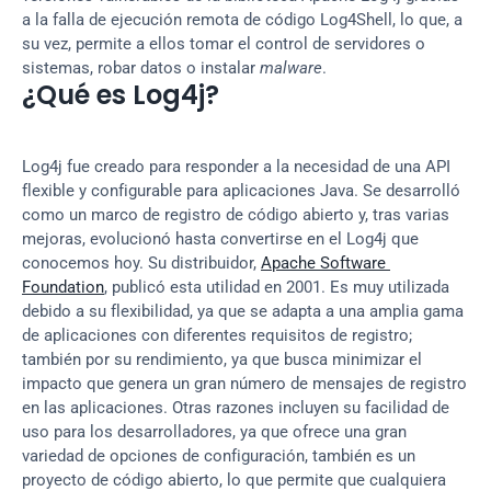
a la falla de ejecución remota de código Log4Shell, lo que, a 
su vez, permite a ellos tomar el control de servidores o 
sistemas, robar datos o instalar 
malware
.
¿Qué es Log4j?
Log4j fue creado para responder a la necesidad de una API 
flexible y configurable para aplicaciones Java. Se desarrolló 
como un marco de registro de código abierto y, tras varias 
mejoras, evolucionó hasta convertirse en el Log4j que 
conocemos hoy. Su distribuidor, 
Apache Software 
Foundation
, publicó esta utilidad en 2001. Es muy utilizada 
debido a su flexibilidad, ya que se adapta a una amplia gama 
de aplicaciones con diferentes requisitos de registro; 
también por su rendimiento, ya que busca minimizar el 
impacto que genera un gran número de mensajes de registro 
en las aplicaciones. Otras razones incluyen su facilidad de 
uso para los desarrolladores, ya que ofrece una gran 
variedad de opciones de configuración, también es un 
proyecto de código abierto, lo que permite que cualquiera 