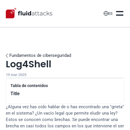

ES
Fundamentos de ciberseguridad

Log4Shell
19 mar 2025
Tabla de contenidos
Title
¿Alguna vez has oído hablar de o has encontrado una "grieta" 
en el sistema? ¿Un vacío legal que permite eludir una ley? 
Estos se conocen como brechas. Se puede encontrar una 
brecha en casi todos los campos en los que interviene el ser 