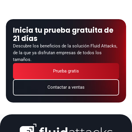
Inicia tu prueba gratuita de 
21 días
Descubre los beneficios de la solución Fluid Attacks, 
de la que ya disfrutan empresas de todos los 
tamaños.
Prueba gratis
Contactar a ventas