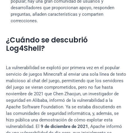
popular; hay una gran comunidad de usuarios y 
desarrolladores que proporcionan apoyo, responden 
preguntas, añaden características y comparten 
correcciones.
¿Cuándo se descubrió 
Log4Shell?
La vulnerabilidad se explotó por primera vez en el popular 
servicio de juegos Minecraft al enviar una sola línea de texto 
malicioso al chat del juego, permitiendo que los servidores 
del juego se vieran comprometidos, pero no fue hasta 
noviembre de 2021 que Chen Zhaojun, un investigador de 
seguridad en Alibaba, informó de la vulnerabilidad a la 
Apache Software Foundation. Ya se estaba discutiendo en 
las comunidades de seguridad informática, y, además, se 
hizo pública una demostración de cómo explotar esta 
vulnerabilidad. El 
9 de diciembre de 2021
, Apache informó 