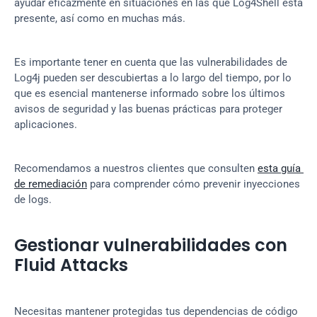
ayudar eficazmente en situaciones en las que Log4Shell está 
presente, así como en muchas más.
Es importante tener en cuenta que las vulnerabilidades de 
Log4j pueden ser descubiertas a lo largo del tiempo, por lo 
que es esencial mantenerse informado sobre los últimos 
avisos de seguridad y las buenas prácticas para proteger 
aplicaciones.
Recomendamos a nuestros clientes que consulten 
esta guía 
de remediación
 para comprender cómo prevenir inyecciones 
de logs.
Gestionar vulnerabilidades con 
Fluid Attacks
Necesitas mantener protegidas tus dependencias de código 