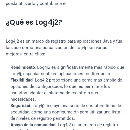
pueda utilizarlo y contribuir a él.
¿Qué es Log4j2?
Log4j2 es un marco de registro para aplicaciones Java y fue 
lanzado como una actualización de Log4j con varias 
mejoras, entre ellas:
Rendimiento
: Log4j2 es significativamente más rápido que 
Log4j, especialmente en aplicaciones multiproceso.
Flexibilidad
: Log4j2 proporciona una gama más amplia de 
opciones de configuración, lo que les permite a los 
usuarios adaptar el sistema de registro a sus 
necesidades.
Seguridad
: Log4j2 incluye una serie de características de 
seguridad, como una configuración para utilizar una lista 
de niveles de registro permitidos.
Apoyo de la comunidad
: Log4j2 es un marco de registro 