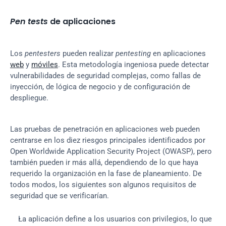
Pen tests
 de aplicaciones
Los 
pentesters
 pueden realizar 
pentesting
 en aplicaciones 
web
 y 
móviles
. Esta metodología ingeniosa puede detectar 
vulnerabilidades de seguridad complejas, como fallas de 
inyección, de lógica de negocio y de configuración de 
despliegue.
Las pruebas de penetración en aplicaciones web pueden 
centrarse en los diez riesgos principales identificados por 
Open Worldwide Application Security Project (OWASP), pero 
también pueden ir más allá, dependiendo de lo que haya 
requerido la organización en la fase de planeamiento. De 
todos modos, los siguientes son algunos requisitos de 
seguridad que se verificarían.
La aplicación define a los usuarios con privilegios, lo que 