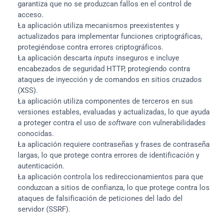
garantiza que no se produzcan fallos en el control de 
acceso.
La aplicación utiliza mecanismos preexistentes y 
actualizados para implementar funciones criptográficas, 
protegiéndose contra errores criptográficos.
La aplicación descarta 
inputs
 inseguros e incluye 
encabezados de seguridad HTTP, protegiendo contra 
ataques de inyección y de comandos en sitios cruzados 
(XSS).
La aplicación utiliza componentes de terceros en sus 
versiones estables, evaluadas y actualizadas, lo que ayuda 
a proteger contra el uso de 
software
 con vulnerabilidades 
conocidas.
La aplicación requiere contraseñas y frases de contraseña 
largas, lo que protege contra errores de identificación y 
autenticación.
La aplicación controla los redireccionamientos para que 
conduzcan a sitios de confianza, lo que protege contra los 
ataques de falsificación de peticiones del lado del 
servidor (SSRF).