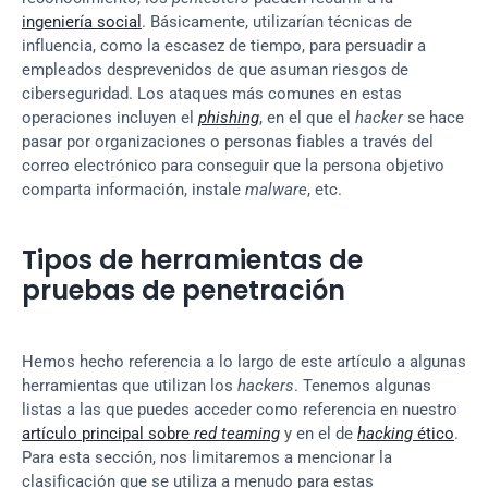
ingeniería social
. Básicamente, utilizarían técnicas de 
influencia, como la escasez de tiempo, para persuadir a 
empleados desprevenidos de que asuman riesgos de 
ciberseguridad. Los ataques más comunes en estas 
operaciones incluyen el 
phishing
, en el que el 
hacker
 se hace 
pasar por organizaciones o personas fiables a través del 
correo electrónico para conseguir que la persona objetivo 
comparta información, instale 
malware
, etc.
Tipos de herramientas de 
pruebas de penetración
Hemos hecho referencia a lo largo de este artículo a algunas 
herramientas que utilizan los 
hackers
. Tenemos algunas 
listas a las que puedes acceder como referencia en nuestro 
artículo principal sobre 
red teaming
 y en el de 
hacking
 ético
. 
Para esta sección, nos limitaremos a mencionar la 
clasificación que se utiliza a menudo para estas 