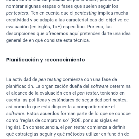
nombrar algunas etapas o fases que suelen seguir los 
pentesters
. Ten en cuenta que el 
pentesting
 implica mucha 
creatividad y se adapta a las características del objetivo de 
evaluación (en inglés, ToE) específico. Por eso, las 
descripciones que ofrecemos aquí pretenden darte una idea 
general de en qué consiste esta técnica.
Planificación y reconocimiento
La actividad de 
pen testing
 comienza con una fase de 
planificación. La organización dueña del 
software
 determina 
el alcance de la evaluación con el 
pen tester
, teniendo en 
cuenta las políticas y estándares de seguridad pertinentes, 
así como lo que está dispuesta a compartir sobre el 
software
. Estos acuerdos forman parte de lo que se conoce 
como "reglas de compromiso" (ROE, por sus siglas en 
inglés). En consecuencia, el 
pen tester
 comienza a definir 
qué estrategias seguir y qué métodos utilizar en función de 