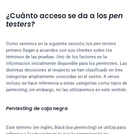
¿Cuánto acceso se da a los 
pen 
testers
?
Como veremos en la siguiente sección, los 
pen testers
primero llegan a acuerdos con sus clientes sobre los 
términos de las pruebas. Uno de los factores es la 
información inicialmente disponible para los 
pentesters
. Las 
distintas decisiones al respecto se han clasificado en tres 
categorías ampliamente conocidas en el sector. A veces 
incluso se hace referencia a estas categorías como tipos de 
pentesting
; sin embargo, no las utilizaremos en este sentido.
Pentesting
 de caja negra
Este término (en inglés, 
black box pentesting
) se utiliza para 