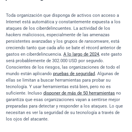
Toda organización que disponga de activos con acceso a 
Internet está automática y constantemente expuesta a los 
ataques de los ciberdelincuentes. La actividad de los 
hackers
 maliciosos, especialmente de las amenazas 
persistentes avanzadas y los grupos de 
ransomware
, está 
creciendo tanto que cada año se bate el récord anterior de 
gastos en ciberdelincuencia. 
A lo largo de 2024
, este gasto 
será probablemente de 302.000 USD por segundo. 
Conscientes de los riesgos, las organizaciones de todo el 
mundo están aplicando 
pruebas de seguridad
. Algunas de 
ellas se limitan a buscar herramientas para probar su 
tecnología. Y usar herramientas está bien, pero no es 
suficiente. Incluso 
disponer de más de 50 herramientas
 no 
garantiza que esas organizaciones vayan a sentirse mejor 
preparadas para detectar y responder a los ataques. Lo que 
necesitan es ver la seguridad de su tecnología a través de 
los ojos del atacante.