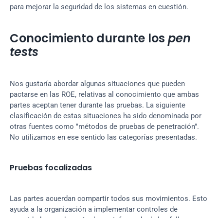
para mejorar la seguridad de los sistemas en cuestión.
Conocimiento durante los 
pen 
tests
Nos gustaría abordar algunas situaciones que pueden 
pactarse en las ROE, relativas al conocimiento que ambas 
partes aceptan tener durante las pruebas. La siguiente 
clasificación de estas situaciones ha sido denominada por 
otras fuentes como "métodos de pruebas de penetración". 
No utilizamos en ese sentido las categorías presentadas.
Pruebas focalizadas
Las partes acuerdan compartir todos sus movimientos. Esto 
ayuda a la organización a implementar controles de 