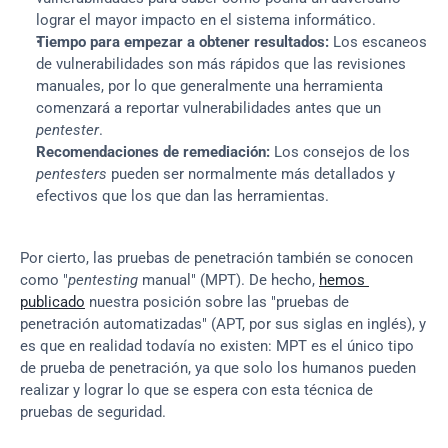
lograr el mayor impacto en el sistema informático.
Tiempo para empezar a obtener resultados:
 Los escaneos 
de vulnerabilidades son más rápidos que las revisiones 
manuales, por lo que generalmente una herramienta 
comenzará a reportar vulnerabilidades antes que un 
pentester
.
Recomendaciones de remediación:
 Los consejos de los 
pentesters
 pueden ser normalmente más detallados y 
efectivos que los que dan las herramientas.
Por cierto, las pruebas de penetración también se conocen 
como "
pentesting
 manual" (MPT). De hecho, 
hemos 
publicado
 nuestra posición sobre las "pruebas de 
penetración automatizadas" (APT, por sus siglas en inglés), y 
es que en realidad todavía no existen: MPT es el único tipo 
de prueba de penetración, ya que solo los humanos pueden 
realizar y lograr lo que se espera con esta técnica de 
pruebas de seguridad.