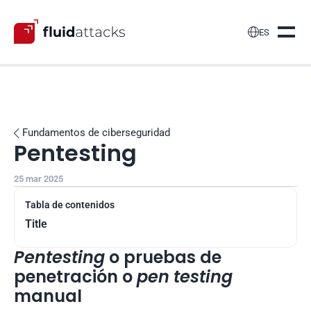

ES
Fundamentos de ciberseguridad

Pentesting
25 mar 2025
Tabla de contenidos
Title
Pentesting
 o pruebas de 
penetración o 
pen testing
manual