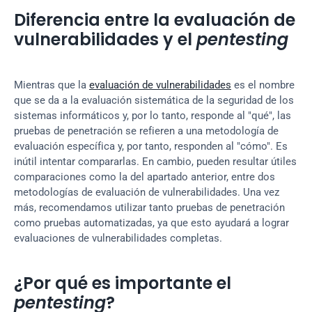
Diferencia entre la evaluación de 
vulnerabilidades y el 
pentesting
Mientras que la 
evaluación de vulnerabilidades
 es el nombre 
que se da a la evaluación sistemática de la seguridad de los 
sistemas informáticos y, por lo tanto, responde al "qué", las 
pruebas de penetración se refieren a una metodología de 
evaluación específica y, por tanto, responden al "cómo". Es 
inútil intentar compararlas. En cambio, pueden resultar útiles 
comparaciones como la del apartado anterior, entre dos 
metodologías de evaluación de vulnerabilidades. Una vez 
más, recomendamos utilizar tanto pruebas de penetración 
como pruebas automatizadas, ya que esto ayudará a lograr 
evaluaciones de vulnerabilidades completas.
¿Por qué es importante el 
pentesting
?