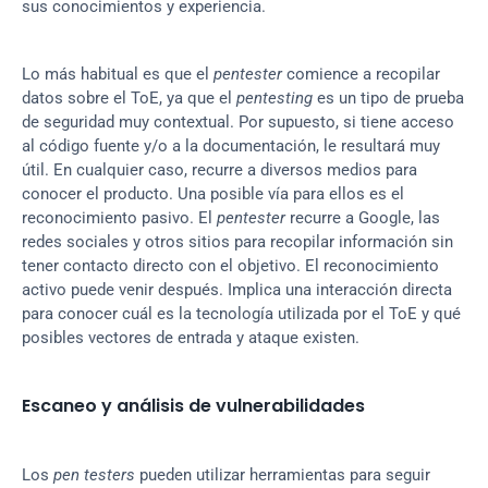
sus conocimientos y experiencia.
Lo más habitual es que el 
pentester
 comience a recopilar 
datos sobre el ToE, ya que el 
pentesting
 es un tipo de prueba 
de seguridad muy contextual. Por supuesto, si tiene acceso 
al código fuente y/o a la documentación, le resultará muy 
útil. En cualquier caso, recurre a diversos medios para 
conocer el producto. Una posible vía para ellos es el 
reconocimiento pasivo. El 
pentester
 recurre a Google, las 
redes sociales y otros sitios para recopilar información sin 
tener contacto directo con el objetivo. El reconocimiento 
activo puede venir después. Implica una interacción directa 
para conocer cuál es la tecnología utilizada por el ToE y qué 
posibles vectores de entrada y ataque existen.
Escaneo y análisis de vulnerabilidades
Los 
pen testers
 pueden utilizar herramientas para seguir 