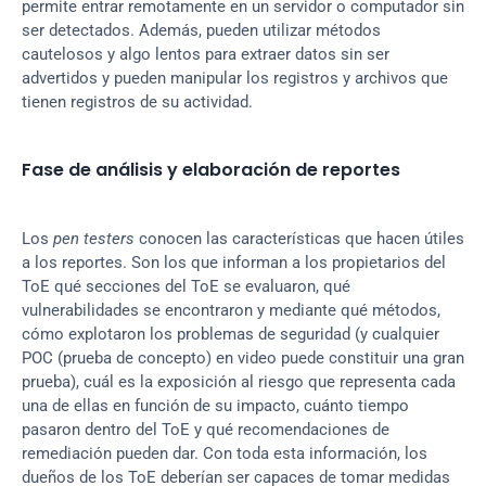
permite entrar remotamente en un servidor o computador sin 
ser detectados. Además, pueden utilizar métodos 
cautelosos y algo lentos para extraer datos sin ser 
advertidos y pueden manipular los registros y archivos que 
tienen registros de su actividad.
Fase de análisis y elaboración de reportes
Los 
pen testers
 conocen las características que hacen útiles 
a los reportes. Son los que informan a los propietarios del 
ToE qué secciones del ToE se evaluaron, qué 
vulnerabilidades se encontraron y mediante qué métodos, 
cómo explotaron los problemas de seguridad (y cualquier 
POC (prueba de concepto) en video puede constituir una gran 
prueba), cuál es la exposición al riesgo que representa cada 
una de ellas en función de su impacto, cuánto tiempo 
pasaron dentro del ToE y qué recomendaciones de 
remediación pueden dar. Con toda esta información, los 
dueños de los ToE deberían ser capaces de tomar medidas 