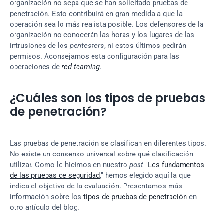
organización no sepa que se han solicitado pruebas de 
penetración. Esto contribuirá en gran medida a que la 
operación sea lo más realista posible. Los defensores de la 
organización no conocerán las horas y los lugares de las 
intrusiones de los 
pentesters
, ni estos últimos pedirán 
permisos. Aconsejamos esta configuración para las 
operaciones de 
red teaming
.
¿Cuáles son los tipos de pruebas 
de penetración?
Las pruebas de penetración se clasifican en diferentes tipos. 
No existe un consenso universal sobre qué clasificación 
utilizar. Como lo hicimos en nuestro 
post
 "
Los fundamentos 
de las pruebas de seguridad
," hemos elegido aquí la que 
indica el objetivo de la evaluación. Presentamos más 
información sobre los 
tipos de pruebas de penetración
 en 
otro artículo del blog.