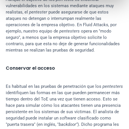
vulnerabilidades en los sistemas mediante ataques muy 
realistas, el 
pentester
 puede asegurarse de que estos 
ataques no detengan o interrumpan realmente las 
operaciones de la empresa objetivo. En Fluid Attacks, por 
ejemplo, nuestro equipo de 
pentesters
 opera en "modo 
seguro", a menos que la empresa objetivo solicite lo 
contrario, para que esta no deje de generar funcionalidades 
mientras se realizan las pruebas de seguridad.
Conservar el acceso
Es habitual en las pruebas de penetración que los 
pentesters
identifiquen las formas en las que pueden permanecer más 
tiempo dentro del ToE una vez que tienen acceso. Esto se 
hace para simular cómo los atacantes tienen una presencia 
persistente en los sistemas de sus víctimas. El analista de 
seguridad puede instalar un 
software
 clasificado como 
"puerta trasera" (en inglés, "
backdoor"
). Dicho programa les 