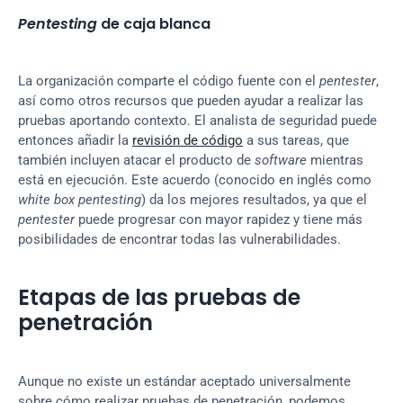
Pentesting
 de caja blanca
La organización comparte el código fuente con el 
pentester
, 
así como otros recursos que pueden ayudar a realizar las 
pruebas aportando contexto. El analista de seguridad puede 
entonces añadir la 
revisión de código
 a sus tareas, que 
también incluyen atacar el producto de 
software
 mientras 
está en ejecución. Este acuerdo (conocido en inglés como 
white box pentesting
) da los mejores resultados, ya que el 
pentester
 puede progresar con mayor rapidez y tiene más 
posibilidades de encontrar todas las vulnerabilidades.
Etapas de las pruebas de 
penetración
Aunque no existe un estándar aceptado universalmente 
sobre cómo realizar pruebas de penetración, podemos 