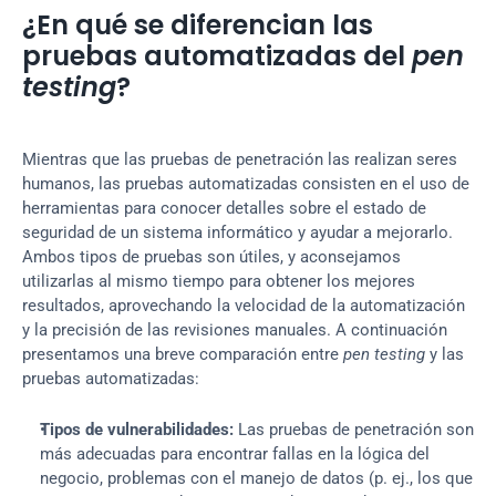
¿En qué se diferencian las 
pruebas automatizadas del 
pen 
testing
?
Mientras que las pruebas de penetración las realizan seres 
humanos, las pruebas automatizadas consisten en el uso de 
herramientas para conocer detalles sobre el estado de 
seguridad de un sistema informático y ayudar a mejorarlo. 
Ambos tipos de pruebas son útiles, y aconsejamos 
utilizarlas al mismo tiempo para obtener los mejores 
resultados, aprovechando la velocidad de la automatización 
y la precisión de las revisiones manuales. A continuación 
presentamos una breve comparación entre 
pen testing
 y las 
pruebas automatizadas:
Tipos de vulnerabilidades:
 Las pruebas de penetración son 
más adecuadas para encontrar fallas en la lógica del 
negocio, problemas con el manejo de datos (p. ej., los que 