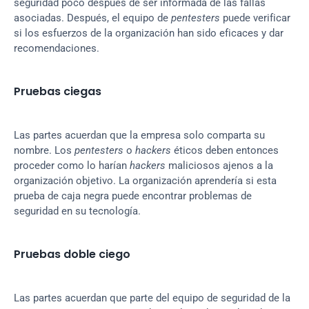
seguridad poco después de ser informada de las fallas 
asociadas. Después, el equipo de 
pentesters
 puede verificar 
si los esfuerzos de la organización han sido eficaces y dar 
recomendaciones.
Pruebas ciegas
Las partes acuerdan que la empresa solo comparta su 
nombre. Los 
pentesters 
o 
hackers
 éticos deben entonces 
proceder como lo harían 
hackers
 maliciosos ajenos a la 
organización objetivo. La organización aprendería si esta 
prueba de caja negra puede encontrar problemas de 
seguridad en su tecnología.
Pruebas doble ciego
Las partes acuerdan que parte del equipo de seguridad de la 