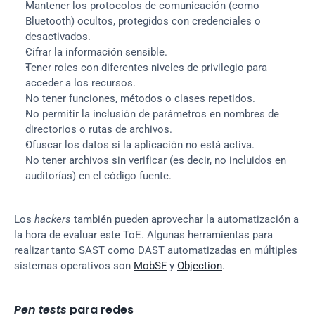
Mantener los protocolos de comunicación (como 
Bluetooth) ocultos, protegidos con credenciales o 
desactivados.
Cifrar la información sensible.
Tener roles con diferentes niveles de privilegio para 
acceder a los recursos.
No tener funciones, métodos o clases repetidos.
No permitir la inclusión de parámetros en nombres de 
directorios o rutas de archivos.
Ofuscar los datos si la aplicación no está activa.
No tener archivos sin verificar (es decir, no incluidos en 
auditorías) en el código fuente.
Los 
hackers
 también pueden aprovechar la automatización a 
la hora de evaluar este ToE. Algunas herramientas para 
realizar tanto SAST como DAST automatizadas en múltiples 
sistemas operativos son 
MobSF
 y 
Objection
.
Pen tests
 para redes