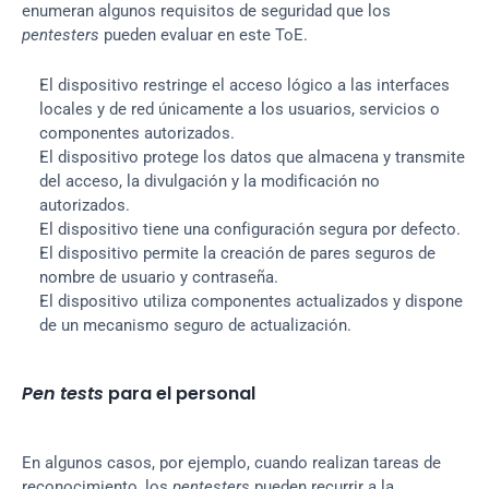
enumeran algunos requisitos de seguridad que los 
pentesters
 pueden evaluar en este ToE.
El dispositivo restringe el acceso lógico a las interfaces 
locales y de red únicamente a los usuarios, servicios o 
componentes autorizados.
El dispositivo protege los datos que almacena y transmite 
del acceso, la divulgación y la modificación no 
autorizados.
El dispositivo tiene una configuración segura por defecto.
El dispositivo permite la creación de pares seguros de 
nombre de usuario y contraseña.
El dispositivo utiliza componentes actualizados y dispone 
de un mecanismo seguro de actualización.
Pen tests
 para el personal
En algunos casos, por ejemplo, cuando realizan tareas de 
reconocimiento, los 
pentesters
 pueden recurrir a la 