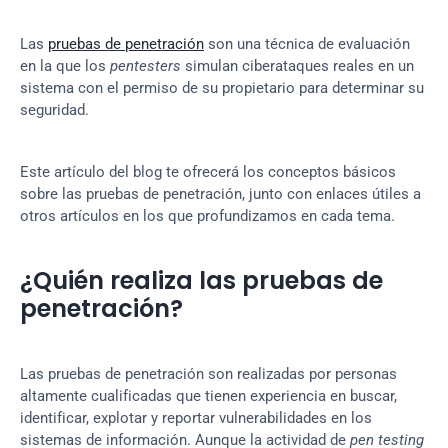
Las 
pruebas de penetración
 son una técnica de evaluación 
en la que los 
pentesters
 simulan ciberataques reales en un 
sistema con el permiso de su propietario para determinar su 
seguridad.
Este artículo del blog te ofrecerá los conceptos básicos 
sobre las pruebas de penetración, junto con enlaces útiles a 
otros artículos en los que profundizamos en cada tema.
¿Quién realiza las pruebas de 
penetración?
Las pruebas de penetración son realizadas por personas 
altamente cualificadas que tienen experiencia en buscar, 
identificar, explotar y reportar vulnerabilidades en los 
sistemas de información. Aunque la actividad de 
pen testing