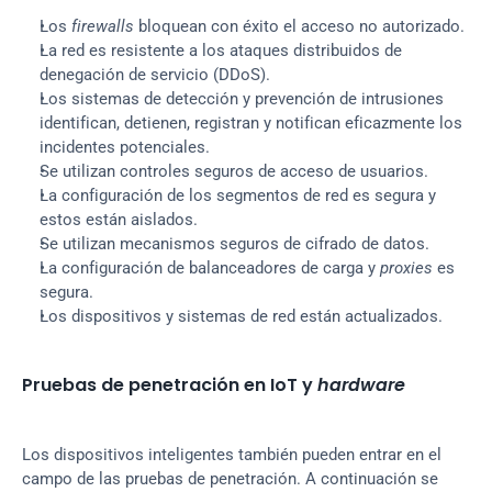
Los 
firewalls
 bloquean con éxito el acceso no autorizado.
La red es resistente a los ataques distribuidos de 
denegación de servicio (DDoS).
Los sistemas de detección y prevención de intrusiones 
identifican, detienen, registran y notifican eficazmente los 
incidentes potenciales.
Se utilizan controles seguros de acceso de usuarios.
La configuración de los segmentos de red es segura y 
estos están aislados.
Se utilizan mecanismos seguros de cifrado de datos.
La configuración de balanceadores de carga y 
proxies
 es 
segura.
Los dispositivos y sistemas de red están actualizados.
Pruebas de penetración en IoT y 
hardware
Los dispositivos inteligentes también pueden entrar en el 
campo de las pruebas de penetración. A continuación se 