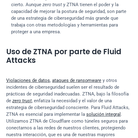
cierto. Aunque 
zero trust
 y ZTNA tienen el poder y la 
capacidad de mejorar la postura de seguridad, son parte 
de una estrategia de ciberseguridad más grande que 
trabaja con otras metodologías y herramientas para 
proteger a una empresa.
Uso de ZTNA por parte de Fluid 
Attacks
Violaciones de datos
, 
ataques de 
ransomware
 y otros 
incidentes de ciberseguridad suelen ser el resultado de 
prácticas de seguridad inadecuadas. ZTNA, bajo la filosofía 
de 
zero trust
, enfatiza la necesidad y el valor de una 
estrategia de ciberseguridad consciente. Para Fluid Attacks, 
ZTNA es esencial para implementar la 
solución integral
. 
Utilizamos ZTNA de Cloudflare como túneles seguros para 
conectarnos a las redes de nuestros clientes, protegiendo 
nuestra interacción, que es una de nuestras mayores 