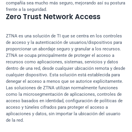
compañía sea mucho más seguro, mejorando así su postura 
frente a la seguridad.
Zero Trust Network Access
ZTNA es una solución de TI que se centra en los controles 
de acceso y la autenticación de usuarios/dispositivos para 
proporcionar un abordaje seguro y granular a los recursos. 
ZTNA se ocupa principalmente de proteger el acceso a 
recursos como aplicaciones, sistemas, servicios y datos 
dentro de una red, desde cualquier ubicación remota y desde 
cualquier dispositivo. Esta solución está establecida para 
denegar el acceso a menos que se autorice explícitamente. 
Las soluciones de ZTNA utilizan normalmente funciones 
como la microsegmentación de aplicaciones, controles de 
acceso basados en identidad, configuración de políticas de 
acceso y túneles cifrados para proteger el acceso a 
aplicaciones y datos, sin importar la ubicación del usuario 
de la red.