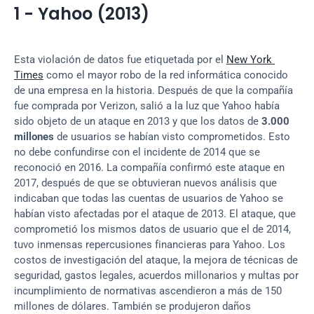
1 - Yahoo (2013)
Esta violación de datos fue etiquetada por el 
New York 
Times
 como el mayor robo de la red informática conocido 
de una empresa en la historia. Después de que la compañía 
fue comprada por Verizon, salió a la luz que Yahoo había 
sido objeto de un ataque en 2013 y que los datos de 
3.000 
millones
 de usuarios se habían visto comprometidos. Esto 
no debe confundirse con el incidente de 2014 que se 
reconoció en 2016. La compañía confirmó este ataque en 
2017, después de que se obtuvieran nuevos análisis que 
indicaban que todas las cuentas de usuarios de Yahoo se 
habían visto afectadas por el ataque de 2013. El ataque, que 
comprometió los mismos datos de usuario que el de 2014, 
tuvo inmensas repercusiones financieras para Yahoo. Los 
costos de investigación del ataque, la mejora de técnicas de 
seguridad, gastos legales, acuerdos millonarios y multas por 
incumplimiento de normativas ascendieron a más de 150 
millones de dólares. También se produjeron daños 