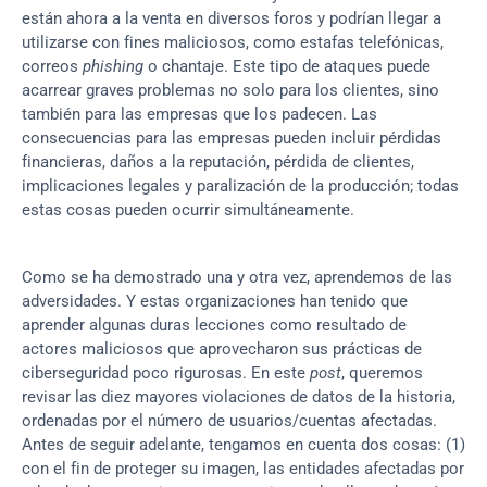
están ahora a la venta en diversos foros y podrían llegar a 
utilizarse con fines maliciosos, como estafas telefónicas, 
correos 
phishing
 o chantaje. Este tipo de ataques puede 
acarrear graves problemas no solo para los clientes, sino 
también para las empresas que los padecen. Las 
consecuencias para las empresas pueden incluir pérdidas 
financieras, daños a la reputación, pérdida de clientes, 
implicaciones legales y paralización de la producción; todas 
estas cosas pueden ocurrir simultáneamente.
Como se ha demostrado una y otra vez, aprendemos de las 
adversidades. Y estas organizaciones han tenido que 
aprender algunas duras lecciones como resultado de 
actores maliciosos que aprovecharon sus prácticas de 
ciberseguridad poco rigurosas. En este 
post
, queremos 
revisar las diez mayores violaciones de datos de la historia, 
ordenadas por el número de usuarios/cuentas afectadas. 
Antes de seguir adelante, tengamos en cuenta dos cosas: (1) 
con el fin de proteger su imagen, las entidades afectadas por 