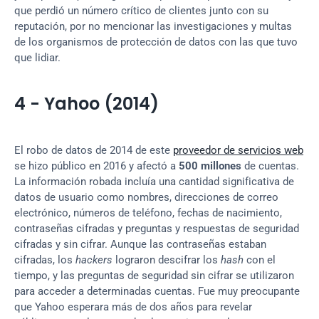
que perdió un número crítico de clientes junto con su 
reputación, por no mencionar las investigaciones y multas 
de los organismos de protección de datos con las que tuvo 
que lidiar.
4 - Yahoo (2014)
El robo de datos de 2014 de este 
proveedor de servicios web
se hizo público en 2016 y afectó a 
500 millones
 de cuentas. 
La información robada incluía una cantidad significativa de 
datos de usuario como nombres, direcciones de correo 
electrónico, números de teléfono, fechas de nacimiento, 
contraseñas cifradas y preguntas y respuestas de seguridad 
cifradas y sin cifrar. Aunque las contraseñas estaban 
cifradas, los 
hackers
 lograron descifrar los 
hash
 con el 
tiempo, y las preguntas de seguridad sin cifrar se utilizaron 
para acceder a determinadas cuentas. Fue muy preocupante 
que Yahoo esperara más de dos años para revelar 