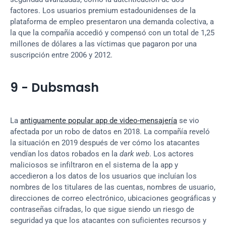
factores. Los usuarios premium estadounidenses de la 
plataforma de empleo presentaron una demanda colectiva, a 
la que la compañía accedió y compensó con un total de 1,25 
millones de dólares a las víctimas que pagaron por una 
suscripción entre 2006 y 2012.
9 - Dubsmash
La 
antiguamente popular app de video-mensajería
 se vio 
afectada por un robo de datos en 2018. La compañía reveló 
la situación en 2019 después de ver cómo los atacantes 
vendían los datos robados en la 
dark web
. Los actores 
maliciosos se infiltraron en el sistema de la app y 
accedieron a los datos de los usuarios que incluían los 
nombres de los titulares de las cuentas, nombres de usuario, 
direcciones de correo electrónico, ubicaciones geográficas y 
contraseñas cifradas, lo que sigue siendo un riesgo de 
seguridad ya que los atacantes con suficientes recursos y 