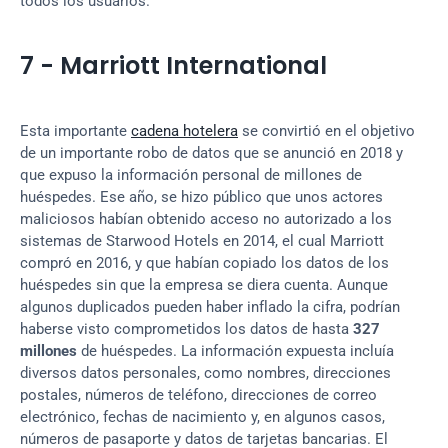
todos los usuarios.
7 - Marriott International
Esta importante 
cadena hotelera
 se convirtió en el objetivo 
de un importante robo de datos que se anunció en 2018 y 
que expuso la información personal de millones de 
huéspedes. Ese año, se hizo público que unos actores 
maliciosos habían obtenido acceso no autorizado a los 
sistemas de Starwood Hotels en 2014, el cual Marriott 
compró en 2016, y que habían copiado los datos de los 
huéspedes sin que la empresa se diera cuenta. Aunque 
algunos duplicados pueden haber inflado la cifra, podrían 
haberse visto comprometidos los datos de hasta 
327 
millones
 de huéspedes. La información expuesta incluía 
diversos datos personales, como nombres, direcciones 
postales, números de teléfono, direcciones de correo 
electrónico, fechas de nacimiento y, en algunos casos, 
números de pasaporte y datos de tarjetas bancarias. El 