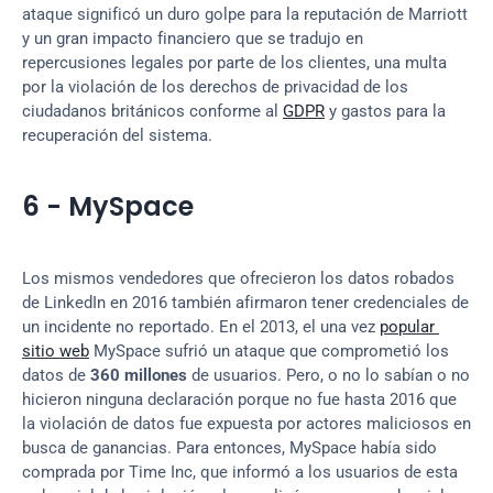
ataque significó un duro golpe para la reputación de Marriott 
y un gran impacto financiero que se tradujo en 
repercusiones legales por parte de los clientes, una multa 
por la violación de los derechos de privacidad de los 
ciudadanos británicos conforme al 
GDPR
 y gastos para la 
recuperación del sistema.
6 - MySpace
Los mismos vendedores que ofrecieron los datos robados 
de LinkedIn en 2016 también afirmaron tener credenciales de 
un incidente no reportado. En el 2013, el una vez 
popular 
sitio web
 MySpace sufrió un ataque que comprometió los 
datos de 
360 millones
 de usuarios. Pero, o no lo sabían o no 
hicieron ninguna declaración porque no fue hasta 2016 que 
la violación de datos fue expuesta por actores maliciosos en 
busca de ganancias. Para entonces, MySpace había sido 
comprada por Time Inc, que informó a los usuarios de esta 