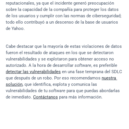
reputacionales, ya que el incidente generó preocupación 
sobre la capacidad de la compañía para proteger los datos 
de los usuarios y cumplir con las normas de ciberseguridad; 
todo ello contribuyó a un descenso de la base de usuarios 
de Yahoo.
Cabe destacar que la mayoría de estas violaciones de datos 
fueron el resultado de ataques en los que se detectaron 
vulnerabilidades y se explotaron para obtener acceso no 
autorizado. A la hora de desarrollar 
software
, es preferible 
detectar las vulnerabilidades
 en una fase temprana del SDLC 
que después de un robo. Por eso recomendamos 
nuestra 
solución
, que identifica, explota y comunica las 
vulnerabilidades de tu 
software
 para que puedas abordarlas 
de inmediato. 
Contáctanos
 para más información.