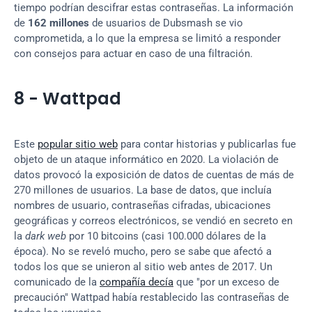
tiempo podrían descifrar estas contraseñas. La información 
de 
162 millones
 de usuarios de Dubsmash se vio 
comprometida, a lo que la empresa se limitó a responder 
con consejos para actuar en caso de una filtración.
8 - Wattpad
Este 
popular sitio web
 para contar historias y publicarlas fue 
objeto de un ataque informático en 2020. La violación de 
datos provocó la exposición de datos de cuentas de más de 
270 millones de usuarios. La base de datos, que incluía 
nombres de usuario, contraseñas cifradas, ubicaciones 
geográficas y correos electrónicos, se vendió en secreto en 
la 
dark web
 por 10 bitcoins (casi 100.000 dólares de la 
época). No se reveló mucho, pero se sabe que afectó a 
todos los que se unieron al sitio web antes de 2017. Un 
comunicado de la 
compañía decía
 que "por un exceso de 
precaución" Wattpad había restablecido las contraseñas de 