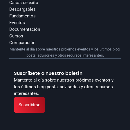
Casos de éxito
Descargables
Fundamentos
Eventos
Documentación
Cursos
Comparación
Mantente al día sobre nuestros próximos eventos y los últimos blog 
posts, advisories y otros recursos interesantes.
Suscríbete a nuestro boletín
Mantente al día sobre nuestros próximos eventos y 
los últimos blog posts, advisories y otros recursos 
interesantes.
Suscribirse