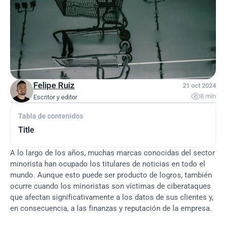
Felipe Ruiz
21 oct 2024

8 min
Escritor y editor
Tabla de contenidos
Title
A lo largo de los años, muchas marcas conocidas del sector 
minorista han ocupado los titulares de noticias en todo el 
mundo. Aunque esto puede ser producto de logros, también 
ocurre cuando los minoristas son víctimas de ciberataques 
que afectan significativamente a los datos de sus clientes y, 
en consecuencia, a las finanzas y reputación de la empresa.