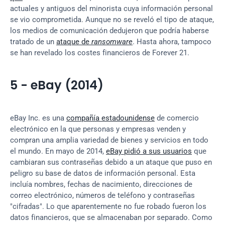
actuales y antiguos del minorista cuya información personal 
se vio comprometida. Aunque no se reveló el tipo de ataque, 
los medios de comunicación dedujeron que podría haberse 
tratado de un 
ataque de 
ransomware
. Hasta ahora, tampoco 
se han revelado los costes financieros de Forever 21.
5 - eBay (2014)
eBay Inc. es una 
compañía estadounidense
 de comercio 
electrónico en la que personas y empresas venden y 
compran una amplia variedad de bienes y servicios en todo 
el mundo. En mayo de 2014, 
eBay pidió a sus usuarios
 que 
cambiaran sus contraseñas debido a un ataque que puso en 
peligro su base de datos de información personal. Esta 
incluía nombres, fechas de nacimiento, direcciones de 
correo electrónico, números de teléfono y contraseñas 
"cifradas". Lo que aparentemente no fue robado fueron los 
datos financieros, que se almacenaban por separado. Como 