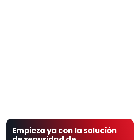
Empieza ya con la solución 
de seguridad de 