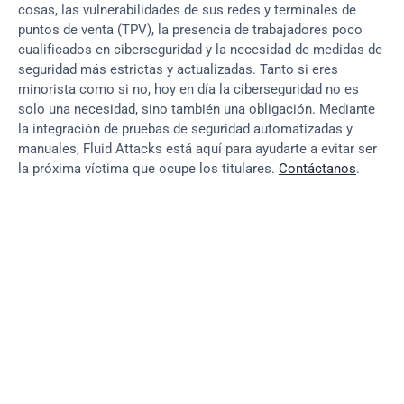
cosas, las vulnerabilidades de sus redes y terminales de 
puntos de venta (TPV), la presencia de trabajadores poco 
cualificados en ciberseguridad y la necesidad de medidas de 
seguridad más estrictas y actualizadas. Tanto si eres 
minorista como si no, hoy en día la ciberseguridad no es 
solo una necesidad, sino también una obligación. Mediante 
la integración de pruebas de seguridad automatizadas y 
manuales, Fluid Attacks está aquí para ayudarte a evitar ser 
la próxima víctima que ocupe los titulares. 
Contáctanos
.