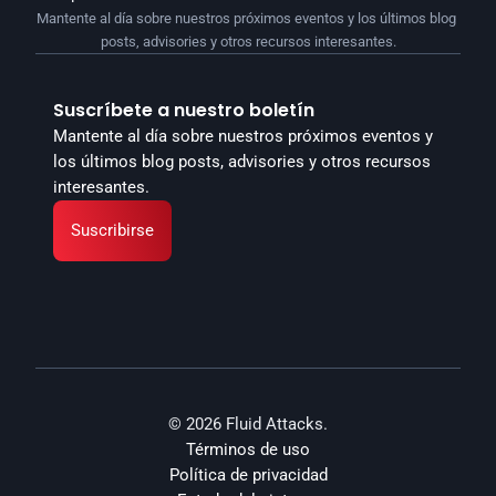
Mantente al día sobre nuestros próximos eventos y los últimos blog 
posts, advisories y otros recursos interesantes.
Suscríbete a nuestro boletín
Mantente al día sobre nuestros próximos eventos y 
los últimos blog posts, advisories y otros recursos 
interesantes.
Suscribirse
© 2026 Fluid Attacks.
Términos de uso
Política de privacidad