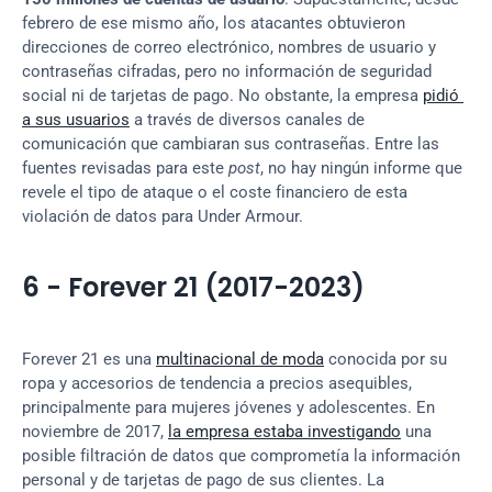
febrero de ese mismo año, los atacantes obtuvieron 
direcciones de correo electrónico, nombres de usuario y 
contraseñas cifradas, pero no información de seguridad 
social ni de tarjetas de pago. No obstante, la empresa 
pidió 
a sus usuarios
 a través de diversos canales de 
comunicación que cambiaran sus contraseñas. Entre las 
fuentes revisadas para este 
post
, no hay ningún informe que 
revele el tipo de ataque o el coste financiero de esta 
violación de datos para Under Armour.
6 - Forever 21 (2017-2023)
Forever 21 es una 
multinacional de moda
 conocida por su 
ropa y accesorios de tendencia a precios asequibles, 
principalmente para mujeres jóvenes y adolescentes. En 
noviembre de 2017, 
la empresa estaba investigando
 una 
posible filtración de datos que comprometía la información 
personal y de tarjetas de pago de sus clientes. La 