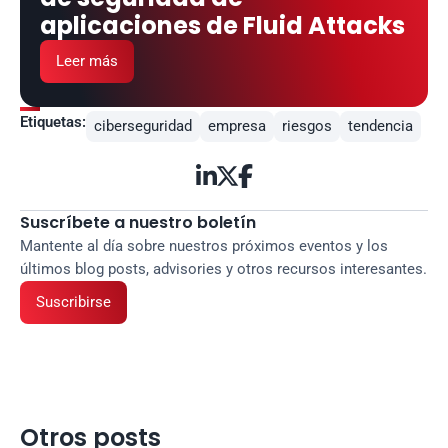
aplicaciones de Fluid Attacks
Leer más
Etiquetas:
ciberseguridad
empresa
riesgos
tendencia



Suscríbete a nuestro boletín
Mantente al día sobre nuestros próximos eventos y los 
últimos blog posts, advisories y otros recursos interesantes.
Suscribirse
Otros posts