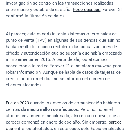
investigación se centró en las transacciones realizadas 
entre marzo y octubre de ese año. 
Poco después
, Forever 21 
confirmó la filtración de datos.
Al parecer, este minorista tenía sistemas o terminales de 
punto de venta (TPV) en algunas de sus tiendas que aún no 
habían recibido o nunca recibieron las actualizaciones de 
cifrado y autenticación que se suponía que había empezado 
a implementar en 2015. A partir de ahí, los atacantes 
accedieron a la red de Forever 21 e instalaron 
malware
 para 
robar información. Aunque se habla de datos de tarjetas de 
crédito comprometidos, no se informó del número de 
clientes afectados.
Fue en 2023
 cuando los medios de comunicación hablaron 
de 
más de medio millón de afectados
. Pero no, no en el 
ataque previamente mencionado, sino en uno nuevo, que al 
parecer comenzó en enero de ese año. Sin embargo, 
parece 
que
 entre los afectados, en este caso, solo había empleados 