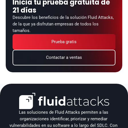
Inicia tu prueba gratuita de 
21 días
Descubre los beneficios de la solución Fluid Attacks, 
de la que ya disfrutan empresas de todos los 
tamaños.
Prueba gratis
Contactar a ventas
Las soluciones de Fluid Attacks permiten a las 
organizaciones identificar, priorizar y remediar 
vulnerabilidades en su software a lo largo del SDLC. Con 