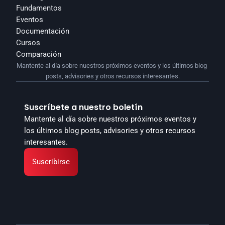
Fundamentos
Eventos
Documentación
Cursos
Comparación
Mantente al día sobre nuestros próximos eventos y los últimos blog 
posts, advisories y otros recursos interesantes.
Suscríbete a nuestro boletín
Mantente al día sobre nuestros próximos eventos y 
los últimos blog posts, advisories y otros recursos 
interesantes.
Suscribirse