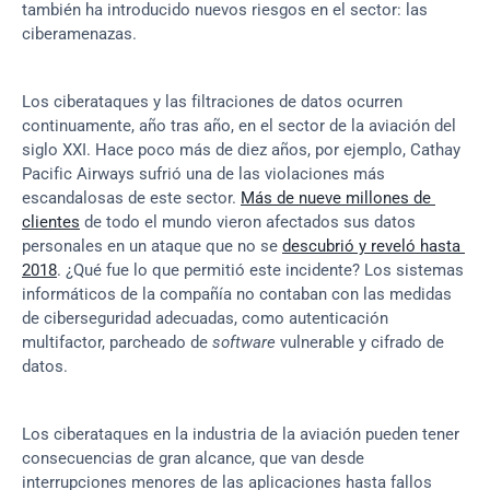
también ha introducido nuevos riesgos en el sector: las 
ciberamenazas.
Los ciberataques y las filtraciones de datos ocurren 
continuamente, año tras año, en el sector de la aviación del 
siglo XXI. Hace poco más de diez años, por ejemplo, Cathay 
Pacific Airways sufrió una de las violaciones más 
escandalosas de este sector. 
Más de nueve millones de 
clientes
 de todo el mundo vieron afectados sus datos 
personales en un ataque que no se 
descubrió y reveló hasta 
2018
. ¿Qué fue lo que permitió este incidente? Los sistemas 
informáticos de la compañía no contaban con las medidas 
de ciberseguridad adecuadas, como autenticación 
multifactor, parcheado de 
software
 vulnerable y cifrado de 
datos.
Los ciberataques en la industria de la aviación pueden tener 
consecuencias de gran alcance, que van desde 
interrupciones menores de las aplicaciones hasta fallos 