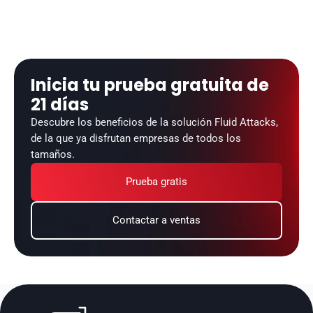
Inicia tu prueba gratuita de 
21 días
Descubre los beneficios de la solución Fluid Attacks, 
de la que ya disfrutan empresas de todos los 
tamaños.
Prueba gratis
Contactar a ventas