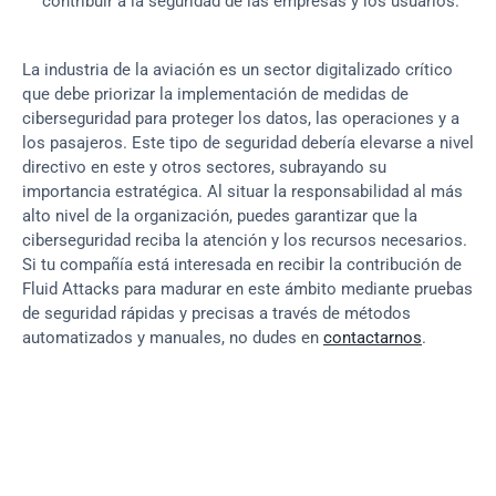
contribuir a la seguridad de las empresas y los usuarios.
La industria de la aviación es un sector digitalizado crítico 
que debe priorizar la implementación de medidas de 
ciberseguridad para proteger los datos, las operaciones y a 
los pasajeros. Este tipo de seguridad debería elevarse a nivel 
directivo en este y otros sectores, subrayando su 
importancia estratégica. Al situar la responsabilidad al más 
alto nivel de la organización, puedes garantizar que la 
ciberseguridad reciba la atención y los recursos necesarios. 
Si tu compañía está interesada en recibir la contribución de 
Fluid Attacks para madurar en este ámbito mediante pruebas 
de seguridad rápidas y precisas a través de métodos 
automatizados y manuales, no dudes en 
contactarnos
.