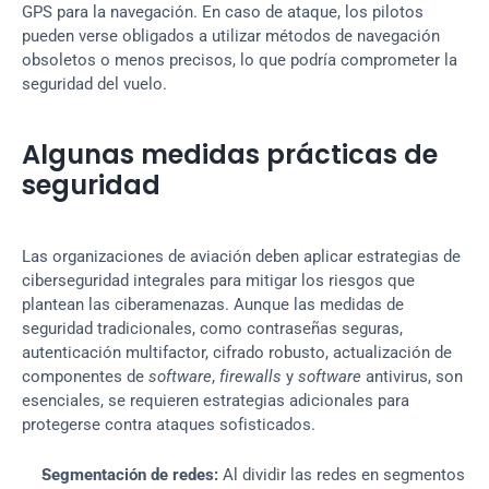
GPS para la navegación. En caso de ataque, los pilotos 
pueden verse obligados a utilizar métodos de navegación 
obsoletos o menos precisos, lo que podría comprometer la 
seguridad del vuelo.
Algunas medidas prácticas de 
seguridad
Las organizaciones de aviación deben aplicar estrategias de 
ciberseguridad integrales para mitigar los riesgos que 
plantean las ciberamenazas. Aunque las medidas de 
seguridad tradicionales, como contraseñas seguras, 
autenticación multifactor, cifrado robusto, actualización de 
componentes de 
software
, 
firewalls
 y 
software
 antivirus, son 
esenciales, se requieren estrategias adicionales para 
protegerse contra ataques sofisticados.
Segmentación de redes:
 Al dividir las redes en segmentos 