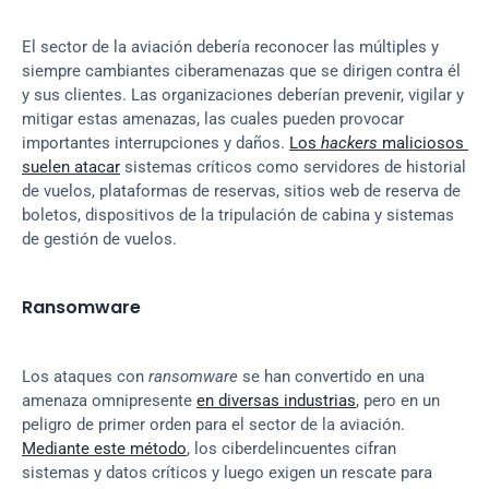
El sector de la aviación debería reconocer las múltiples y 
siempre cambiantes ciberamenazas que se dirigen contra él 
y sus clientes. Las organizaciones deberían prevenir, vigilar y 
mitigar estas amenazas, las cuales pueden provocar 
importantes interrupciones y daños. 
Los 
hackers
 maliciosos 
suelen atacar
 sistemas críticos como servidores de historial 
de vuelos, plataformas de reservas, sitios web de reserva de 
boletos, dispositivos de la tripulación de cabina y sistemas 
de gestión de vuelos.
Ransomware
Los ataques con 
ransomware
 se han convertido en una 
amenaza omnipresente 
en diversas industrias
, pero en un 
peligro de primer orden para el sector de la aviación. 
Mediante este método
, los ciberdelincuentes cifran 
sistemas y datos críticos y luego exigen un rescate para 