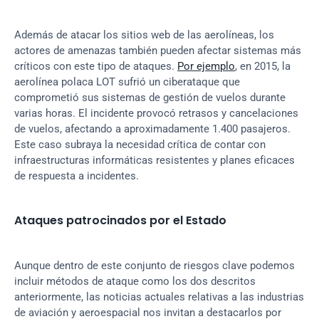
Además de atacar los sitios web de las aerolíneas, los 
actores de amenazas también pueden afectar sistemas más 
críticos con este tipo de ataques. 
Por ejemplo
, en 2015, la 
aerolínea polaca LOT sufrió un ciberataque que 
comprometió sus sistemas de gestión de vuelos durante 
varias horas. El incidente provocó retrasos y cancelaciones 
de vuelos, afectando a aproximadamente 1.400 pasajeros. 
Este caso subraya la necesidad crítica de contar con 
infraestructuras informáticas resistentes y planes eficaces 
de respuesta a incidentes.
Ataques patrocinados por el Estado
Aunque dentro de este conjunto de riesgos clave podemos 
incluir métodos de ataque como los dos descritos 
anteriormente, las noticias actuales relativas a las industrias 
de aviación y aeroespacial nos invitan a destacarlos por 