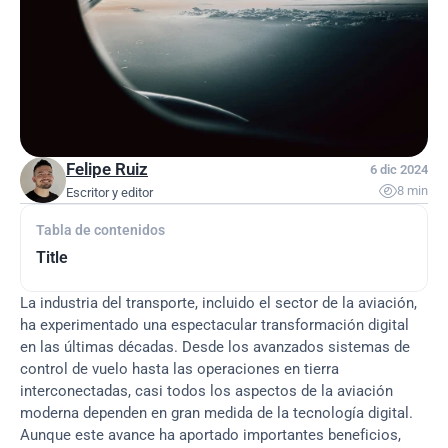
Felipe Ruiz
6 dic 2024

8 min
Escritor y editor
Tabla de contenidos
Title
La industria del transporte, incluido el sector de la aviación, 
ha experimentado una espectacular transformación digital 
en las últimas décadas. Desde los avanzados sistemas de 
control de vuelo hasta las operaciones en tierra 
interconectadas, casi todos los aspectos de la aviación 
moderna dependen en gran medida de la tecnología digital. 
Aunque este avance ha aportado importantes beneficios, 