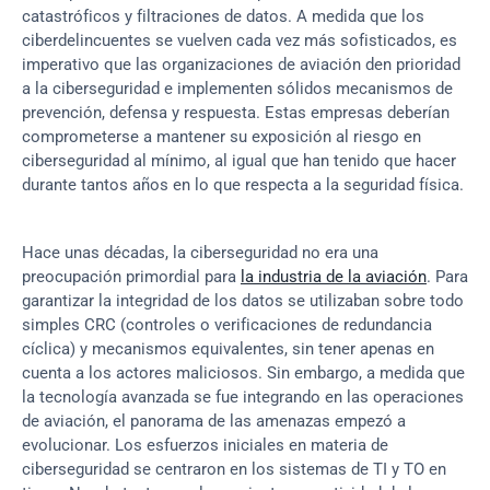
catastróficos y filtraciones de datos. A medida que los 
ciberdelincuentes se vuelven cada vez más sofisticados, es 
imperativo que las organizaciones de aviación den prioridad 
a la ciberseguridad e implementen sólidos mecanismos de 
prevención, defensa y respuesta. Estas empresas deberían 
comprometerse a mantener su exposición al riesgo en 
ciberseguridad al mínimo, al igual que han tenido que hacer 
durante tantos años en lo que respecta a la seguridad física.
Hace unas décadas, la ciberseguridad no era una 
preocupación primordial para 
la industria de la aviación
. Para 
garantizar la integridad de los datos se utilizaban sobre todo 
simples CRC (controles o verificaciones de redundancia 
cíclica) y mecanismos equivalentes, sin tener apenas en 
cuenta a los actores maliciosos. Sin embargo, a medida que 
la tecnología avanzada se fue integrando en las operaciones 
de aviación, el panorama de las amenazas empezó a 
evolucionar. Los esfuerzos iniciales en materia de 
ciberseguridad se centraron en los sistemas de TI y TO en 