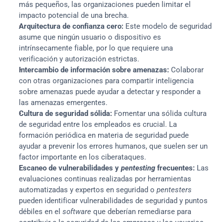
más pequeños, las organizaciones pueden limitar el 
impacto potencial de una brecha.
Arquitectura de confianza cero:
 Este modelo de seguridad 
asume que ningún usuario o dispositivo es 
intrínsecamente fiable, por lo que requiere una 
verificación y autorización estrictas.
Intercambio de información sobre amenazas:
 Colaborar 
con otras organizaciones para compartir inteligencia 
sobre amenazas puede ayudar a detectar y responder a 
las amenazas emergentes.
Cultura de seguridad sólida:
 Fomentar una sólida cultura 
de seguridad entre los empleados es crucial. La 
formación periódica en materia de seguridad puede 
ayudar a prevenir los errores humanos, que suelen ser un 
factor importante en los ciberataques.
Escaneo de vulnerabilidades y 
pentesting
 frecuentes:
 Las 
evaluaciones continuas realizadas por herramientas 
automatizadas y expertos en seguridad o 
pentesters
pueden identificar vulnerabilidades de seguridad y puntos 
débiles en el 
software
 que deberían remediarse para 