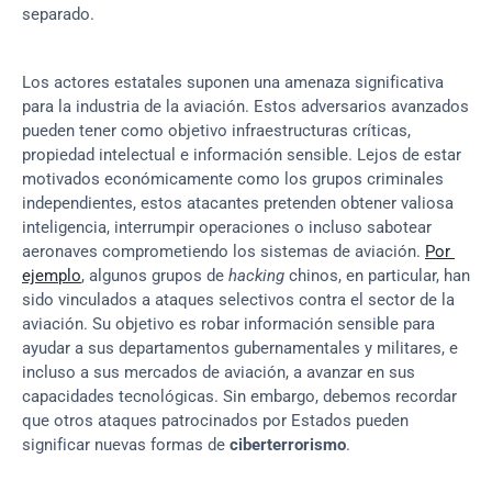
separado.
Los actores estatales suponen una amenaza significativa 
para la industria de la aviación. Estos adversarios avanzados 
pueden tener como objetivo infraestructuras críticas, 
propiedad intelectual e información sensible. Lejos de estar 
motivados económicamente como los grupos criminales 
independientes, estos atacantes pretenden obtener valiosa 
inteligencia, interrumpir operaciones o incluso sabotear 
aeronaves comprometiendo los sistemas de aviación. 
Por 
ejemplo
, algunos grupos de 
hacking
 chinos, en particular, han 
sido vinculados a ataques selectivos contra el sector de la 
aviación. Su objetivo es robar información sensible para 
ayudar a sus departamentos gubernamentales y militares, e 
incluso a sus mercados de aviación, a avanzar en sus 
capacidades tecnológicas. Sin embargo, debemos recordar 
que otros ataques patrocinados por Estados pueden 
significar nuevas formas de 
ciberterrorismo
.