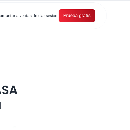
Prueba gratis
ontactar a ventas
Iniciar sesión
SA 
 