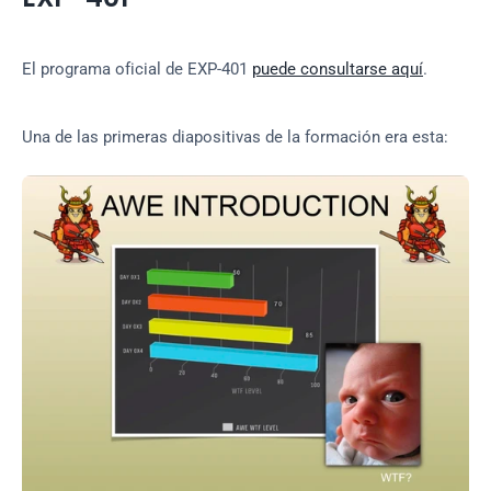
El programa oficial de EXP-401 
puede consultarse aquí
.
Una de las primeras diapositivas de la formación era esta: