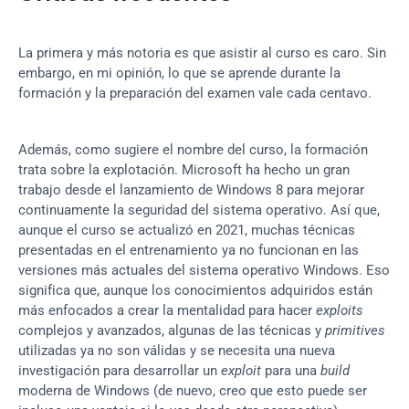
La primera y más notoria es que asistir al curso es caro. Sin 
embargo, en mi opinión, lo que se aprende durante la 
formación y la preparación del examen vale cada centavo.
Además, como sugiere el nombre del curso, la formación 
trata sobre la explotación. Microsoft ha hecho un gran 
trabajo desde el lanzamiento de Windows 8 para mejorar 
continuamente la seguridad del sistema operativo. Así que, 
aunque el curso se actualizó en 2021, muchas técnicas 
presentadas en el entrenamiento ya no funcionan en las 
versiones más actuales del sistema operativo Windows. Eso 
significa que, aunque los conocimientos adquiridos están 
más enfocados a crear la mentalidad para hacer 
exploits
complejos y avanzados, algunas de las técnicas y 
primitives
utilizadas ya no son válidas y se necesita una nueva 
investigación para desarrollar un 
exploit
 para una 
build
moderna de Windows (de nuevo, creo que esto puede ser 