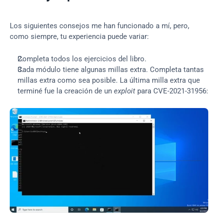
Los siguientes consejos me han funcionado a mí, pero, 
como siempre, tu experiencia puede variar:
Completa todos los ejercicios del libro.
Cada módulo tiene algunas millas extra. Completa tantas 
millas extra como sea posible. La última milla extra que 
terminé fue la creación de un 
exploit 
para CVE-2021-31956: