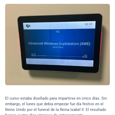
El curso estaba diseñado para impartirse en cinco días. Sin 
embargo, el lunes que debía empezar fue día festivo en el 
Reino Unido por el funeral de la Reina Isabel II. El resultado 