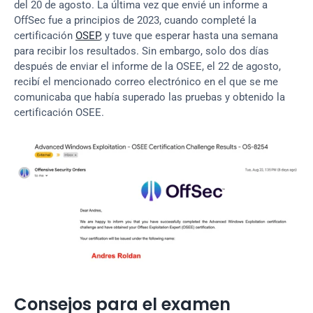
del 20 de agosto. La última vez que envié un informe a 
OffSec fue a principios de 2023, cuando completé la 
certificación 
OSEP
, y tuve que esperar hasta una semana 
para recibir los resultados. Sin embargo, solo dos días 
después de enviar el informe de la OSEE, el 22 de agosto, 
recibí el mencionado correo electrónico en el que se me 
comunicaba que había superado las pruebas y obtenido la 
certificación OSEE.
Consejos para el examen