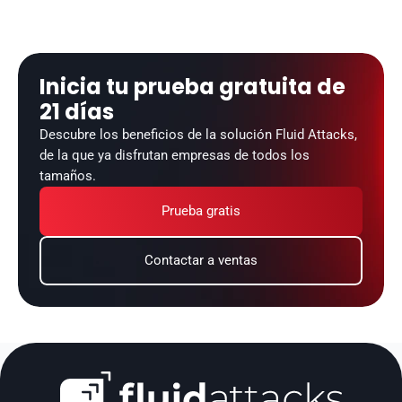
Inicia tu prueba gratuita de 
21 días
Descubre los beneficios de la solución Fluid Attacks, 
de la que ya disfrutan empresas de todos los 
tamaños.
Prueba gratis
Contactar a ventas