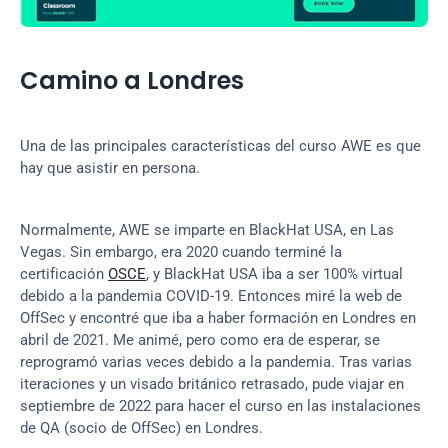
Camino a Londres
Una de las principales características del curso AWE es que 
hay que asistir en persona.
Normalmente, AWE se imparte en BlackHat USA, en Las 
Vegas. Sin embargo, era 2020 cuando terminé la 
certificación 
OSCE
, y BlackHat USA iba a ser 100% virtual 
debido a la pandemia COVID-19. Entonces miré la web de 
OffSec y encontré que iba a haber formación en Londres en 
abril de 2021. Me animé, pero como era de esperar, se 
reprogramó varias veces debido a la pandemia. Tras varias 
iteraciones y un visado británico retrasado, pude viajar en 
septiembre de 2022 para hacer el curso en las instalaciones 
de QA (socio de OffSec) en Londres.