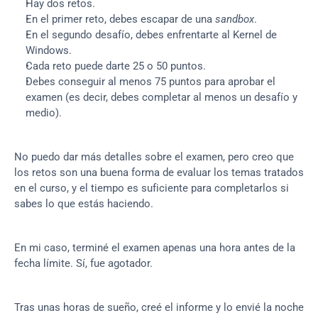
Hay dos retos.
En el primer reto, debes escapar de una 
sandbox
.
En el segundo desafío, debes enfrentarte al Kernel de 
Windows.
Cada reto puede darte 25 o 50 puntos.
Debes conseguir al menos 75 puntos para aprobar el 
examen (es decir, debes completar al menos un desafío y 
medio).
No puedo dar más detalles sobre el examen, pero creo que 
los retos son una buena forma de evaluar los temas tratados 
en el curso, y el tiempo es suficiente para completarlos si 
sabes lo que estás haciendo.
En mi caso, terminé el examen apenas una hora antes de la 
fecha límite. Sí, fue agotador.
Tras unas horas de sueño, creé el informe y lo envié la noche 