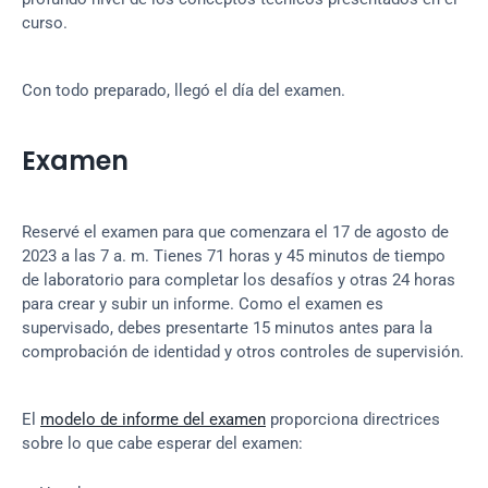
curso.
Con todo preparado, llegó el día del examen.
Examen
Reservé el examen para que comenzara el 17 de agosto de 
2023 a las 7 a. m. Tienes 71 horas y 45 minutos de tiempo 
de laboratorio para completar los desafíos y otras 24 horas 
para crear y subir un informe. Como el examen es 
supervisado, debes presentarte 15 minutos antes para la 
comprobación de identidad y otros controles de supervisión.
El 
modelo de informe del examen
 proporciona directrices 
sobre lo que cabe esperar del examen: