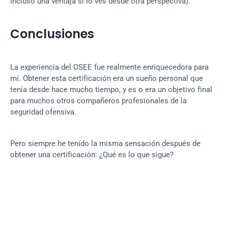
incluso una ventaja si lo ves desde otra perspectiva).
Conclusiones
La experiencia del OSEE fue realmente enriquecedora para 
mí. Obtener esta certificación era un sueño personal que 
tenía desde hace mucho tiempo, y es o era un objetivo final 
para muchos otros compañeros profesionales de la 
seguridad ofensiva.
Pero siempre he tenido la misma sensación después de 
obtener una certificación: ¿Qué es lo que sigue?