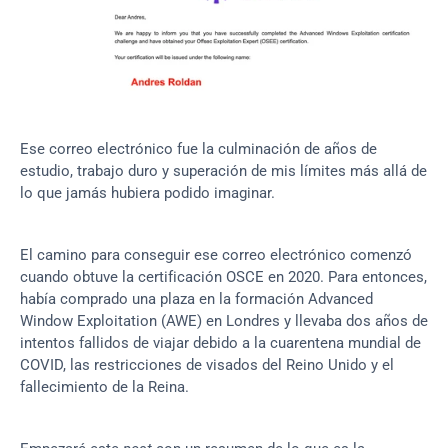
Ese correo electrónico fue la culminación de años de 
estudio, trabajo duro y superación de mis límites más allá de 
lo que jamás hubiera podido imaginar.
El camino para conseguir ese correo electrónico comenzó 
cuando obtuve la certificación OSCE en 2020. Para entonces, 
había comprado una plaza en la formación Advanced 
Window Exploitation (AWE) en Londres y llevaba dos años de 
intentos fallidos de viajar debido a la cuarentena mundial de 
COVID, las restricciones de visados del Reino Unido y el 
fallecimiento de la Reina.