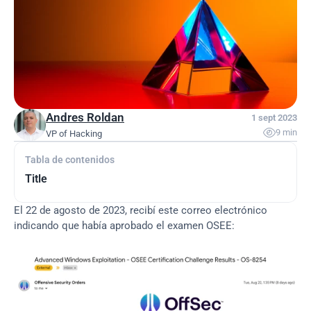
Andres Roldan
1 sept 2023

9 min
VP of Hacking
Tabla de contenidos
Title
El 22 de agosto de 2023, recibí este correo electrónico 
indicando que había aprobado el examen OSEE: