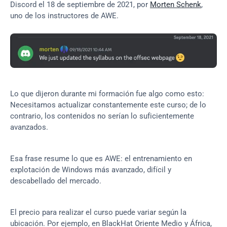
Discord el 18 de septiembre de 2021, por 
Morten Schenk
, 
uno de los instructores de AWE.
Lo que dijeron durante mi formación fue algo como esto: 
Necesitamos actualizar constantemente este curso; de lo 
contrario, los contenidos no serían lo suficientemente 
avanzados.
Esa frase resume lo que es AWE: el entrenamiento en 
explotación de Windows más avanzado, difícil y 
descabellado del mercado.
El precio para realizar el curso puede variar según la 
ubicación. Por ejemplo, en BlackHat Oriente Medio y África, 