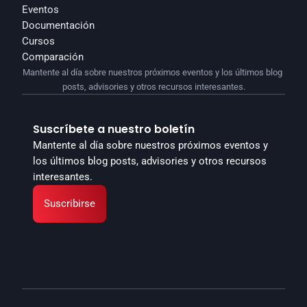
Eventos
Documentación
Cursos
Comparación
Mantente al día sobre nuestros próximos eventos y los últimos blog 
posts, advisories y otros recursos interesantes.
Suscríbete a nuestro boletín
Mantente al día sobre nuestros próximos eventos y 
los últimos blog posts, advisories y otros recursos 
interesantes.
Suscribirse