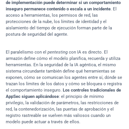
de implementación puede determinar si un comportamiento 
inseguro permanece contenido o escala a un incidente
. El 
acceso a herramientas, los permisos de red, las 
protecciones de la nube, los límites de identidad y el 
aislamiento del tiempo de ejecución forman parte de la 
postura de seguridad del agente.
El paralelismo con el 
pentesting
 con IA es directo. El 
armazón define cómo el modelo planifica, recuerda y utiliza 
herramientas. En la seguridad de la IA agéntica, el mismo 
sistema circundante también define qué herramientas se 
exponen, cómo se comunican los agentes entre sí, dónde se 
trazan los límites de los datos y cómo se bloquea o registra 
el comportamiento inseguro. 
Los controles tradicionales de 
AppSec siguen aplicándose
: el principio de mínimo 
privilegio, la validación de parámetros, las restricciones de 
red, la contenedorización, las puertas de aprobación y el 
registro rastreable se vuelven más valiosos cuando un 
modelo puede actuar a través de ellos.