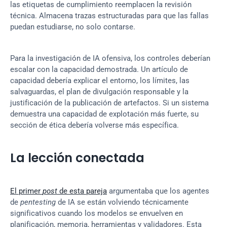
las etiquetas de cumplimiento reemplacen la revisión 
técnica. Almacena trazas estructuradas para que las fallas 
puedan estudiarse, no solo contarse.
Para la investigación de IA ofensiva, los controles deberían 
escalar con la capacidad demostrada. Un artículo de 
capacidad debería explicar el entorno, los límites, las 
salvaguardas, el plan de divulgación responsable y la 
justificación de la publicación de artefactos. Si un sistema 
demuestra una capacidad de explotación más fuerte, su 
sección de ética debería volverse más específica.
La lección conectada
El primer 
post
 de esta pareja
 argumentaba que los agentes 
de 
pentesting
 de IA se están volviendo técnicamente 
significativos cuando los modelos se envuelven en 
planificación, memoria, herramientas y validadores. Esta 