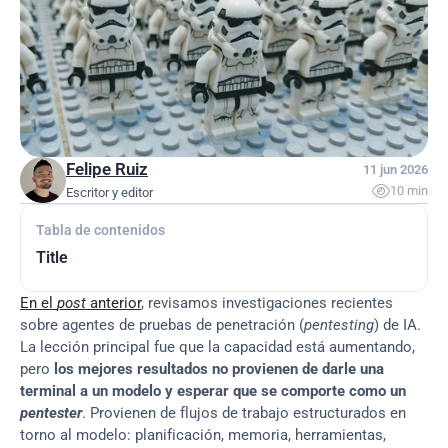
Felipe Ruiz
11 jun 2026

10 min
Escritor y editor
Tabla de contenidos
Title
En el 
post
 anterior
, revisamos investigaciones recientes 
sobre agentes de pruebas de penetración (
pentesting
) de IA. 
La lección principal fue que la capacidad está aumentando, 
pero 
los mejores resultados no provienen de darle una 
terminal a un modelo y esperar que se comporte como un 
pentester
. Provienen de flujos de trabajo estructurados en 
torno al modelo: planificación, memoria, herramientas, 