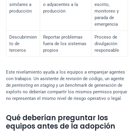
similares a 
o adyacentes a la 
escrito, 
producción
producción
monitoreo y 
parada de 
emergencia
Descubrimien
Reportar problemas 
Proceso de 
to de 
fuera de los sistemas 
divulgación 
terceros
propios
responsable
Este nivelamiento ayuda a los equipos a emparejar agentes 
con trabajos. Un asistente de revisión de código, un agente 
de 
pentesting
 en 
staging
 y un 
benchmark
 de generación de 
exploits
 no deberían compartir los mismos permisos porque 
no representan el mismo nivel de riesgo operativo o legal.
Qué deberían preguntar los 
equipos antes de la adopción