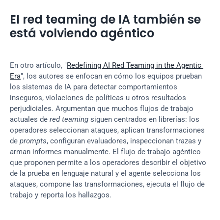
El red teaming de IA también se 
está volviendo agéntico
En otro artículo, "
Redefining AI Red Teaming in the Agentic 
Era
", los autores se enfocan en cómo los equipos prueban 
los sistemas de IA para detectar comportamientos 
inseguros, violaciones de políticas u otros resultados 
perjudiciales. Argumentan que muchos flujos de trabajo 
actuales de 
red teaming
 siguen centrados en librerías: los 
operadores seleccionan ataques, aplican transformaciones 
de 
prompts
, configuran evaluadores, inspeccionan trazas y 
arman informes manualmente. El flujo de trabajo agéntico 
que proponen permite a los operadores describir el objetivo 
de la prueba en lenguaje natural y el agente selecciona los 
ataques, compone las transformaciones, ejecuta el flujo de 
trabajo y reporta los hallazgos.