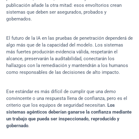
publicación añade la otra mitad: esos envoltorios crean 
sistemas que deben ser asegurados, probados y 
gobernados.
El futuro de la IA en las pruebas de penetración dependerá de 
algo más que de la capacidad del modelo. Los sistemas 
más fuertes producirán evidencia válida, respetarán el 
alcance, preservarán la auditabilidad, conectarán los 
hallazgos con la remediación y mantendrán a los humanos 
como responsables de las decisiones de alto impacto.
Ese estándar es más difícil de cumplir que una 
demo
convincente o una respuesta llena de confianza, pero es el 
criterio que los equipos de seguridad necesitan. 
Los 
sistemas agénticos deberían ganarse la confianza mediante 
un trabajo que pueda ser inspeccionado, reproducido y 
gobernado
.