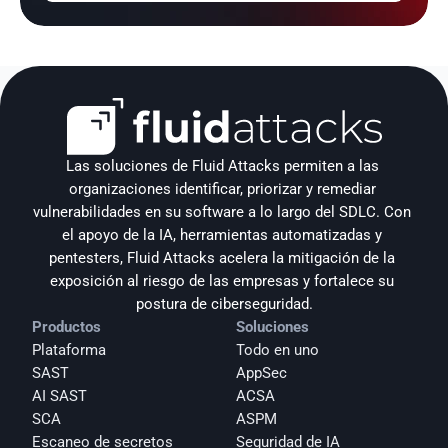
Las soluciones de Fluid Attacks permiten a las 
organizaciones identificar, priorizar y remediar 
vulnerabilidades en su software a lo largo del SDLC. Con 
el apoyo de la IA, herramientas automatizadas y 
pentesters, Fluid Attacks acelera la mitigación de la 
exposición al riesgo de las empresas y fortalece su 
postura de ciberseguridad.
Productos
Soluciones
Plataforma
Todo en uno
SAST
AppSec
AI SAST
ACSA
SCA
ASPM
Escaneo de secretos
Seguridad de IA