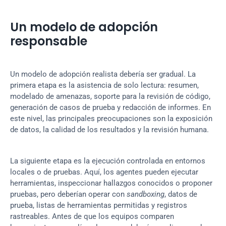
Un modelo de adopción 
responsable
Un modelo de adopción realista debería ser gradual. La 
primera etapa es la asistencia de solo lectura: resumen, 
modelado de amenazas, soporte para la revisión de código, 
generación de casos de prueba y redacción de informes. En 
este nivel, las principales preocupaciones son la exposición 
de datos, la calidad de los resultados y la revisión humana.
La siguiente etapa es la ejecución controlada en entornos 
locales o de pruebas. Aquí, los agentes pueden ejecutar 
herramientas, inspeccionar hallazgos conocidos o proponer 
pruebas, pero deberían operar con 
sandboxing
, datos de 
prueba, listas de herramientas permitidas y registros 
rastreables. Antes de que los equipos comparen 