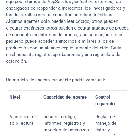
equipos internos de AppSec, los 
pentesters
 externos, los 
encargados de responder a incidentes, los investigadores y 
los desarrolladores no necesitan permisos idénticos. 
Algunos agentes solo pueden leer código; otros pueden 
ejecutar escáneres; otros pueden ejecutar ataques de prueba 
de concepto en entornos de prueba; y un subconjunto más 
pequeño puede acceder a entornos similares a los de 
producción con un alcance explícitamente definido. Cada 
nivel necesita registro, aprobaciones y una regla clara de 
detención.
Un modelo de acceso razonable podría verse así:
Nivel
Capacidad del agente
Control 
requerido
Asistencia de 
Resumir código, 
Reglas de 
solo lectura
informes, registros y 
manejo de 
modelos de amenazas
datos y 