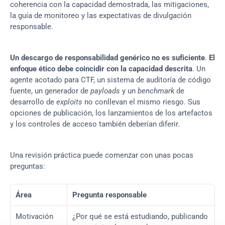
coherencia con la capacidad demostrada, las mitigaciones, 
la guía de monitoreo y las expectativas de divulgación 
responsable.
Un descargo de responsabilidad genérico no es suficiente
. 
El 
enfoque ético debe coincidir con la capacidad descrita
. Un 
agente acotado para CTF, un sistema de auditoría de código 
fuente, un generador de 
payloads
 y un 
benchmark
 de 
desarrollo de 
exploits
 no conllevan el mismo riesgo. Sus 
opciones de publicación, los lanzamientos de los artefactos 
y los controles de acceso también deberían diferir.
Una revisión práctica puede comenzar con unas pocas 
preguntas:
Área
Pregunta responsable
Motivación
¿Por qué se está estudiando, publicando 