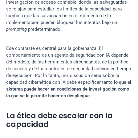
investigación de acceso confiable, donde las salvaguardas 
se relajan para estudiar los límites de la capacidad, pero 
también que las salvaguardas en el momento de la 
implementación pueden bloquear los intentos bajo un 
prompting
 predeterminado.
Ese contraste es central para la gobernanza. El 
comportamiento de un agente de seguridad con IA depende 
del modelo, de las herramientas circundantes, de la política 
de acceso y de los controles de seguridad activos en tiempo 
de ejecución. Por lo tanto, una discusión seria sobre la 
capacidad cibernética con IA debe especificar tanto 
lo que el 
sistema puede hacer en condiciones de investigación como 
lo que se le permite hacer en despliegue
.
La ética debe escalar con la 
capacidad