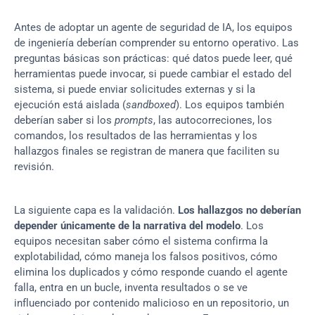
Antes de adoptar un agente de seguridad de IA, los equipos 
de ingeniería deberían comprender su entorno operativo. Las 
preguntas básicas son prácticas: qué datos puede leer, qué 
herramientas puede invocar, si puede cambiar el estado del 
sistema, si puede enviar solicitudes externas y si la 
ejecución está aislada (
sandboxed
). Los equipos también 
deberían saber si los 
prompts
, las autocorreciones, los 
comandos, los resultados de las herramientas y los 
hallazgos finales se registran de manera que faciliten su 
revisión.
La siguiente capa es la validación. 
Los hallazgos no deberían 
depender únicamente de la narrativa del modelo
. Los 
equipos necesitan saber cómo el sistema confirma la 
explotabilidad, cómo maneja los falsos positivos, cómo 
elimina los duplicados y cómo responde cuando el agente 
falla, entra en un bucle, inventa resultados o se ve 
influenciado por contenido malicioso en un repositorio, un 