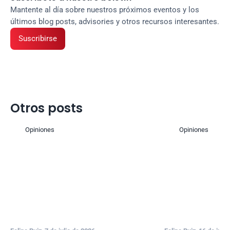
Mantente al día sobre nuestros próximos eventos y los 
últimos blog posts, advisories y otros recursos interesantes.
Suscribirse
Otros posts
Opiniones
Opiniones