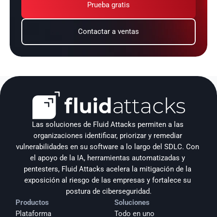
Prueba gratis
Contactar a ventas
Las soluciones de Fluid Attacks permiten a las 
organizaciones identificar, priorizar y remediar 
vulnerabilidades en su software a lo largo del SDLC. Con 
el apoyo de la IA, herramientas automatizadas y 
pentesters, Fluid Attacks acelera la mitigación de la 
exposición al riesgo de las empresas y fortalece su 
postura de ciberseguridad.
Productos
Soluciones
Plataforma
Todo en uno