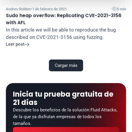

Andres Roldan
•
1 de febrero de 2021
5 min
Sudo heap overflow: Replicating CVE-2021-3156 
with AFL
In this article we will be able to reproduce the bug 
described on CVE-2021-3156 using fuzzing.
Leer post

Cargar más
Inicia tu prueba gratuita de 
21 días
Descubre los beneficios de la solución Fluid Attacks, 
de la que ya disfrutan empresas de todos los 
tamaños.