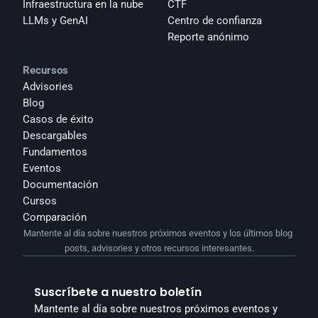
Infraestructura en la nube
CTF
LLMs y GenAI
Centro de confianza
Reporte anónimo 
Recursos
Advisories
Blog
Casos de éxito
Descargables
Fundamentos
Eventos
Documentación
Cursos
Comparación
Mantente al día sobre nuestros próximos eventos y los últimos blog 
posts, advisories y otros recursos interesantes.
Suscríbete a nuestro boletín
Mantente al día sobre nuestros próximos eventos y 