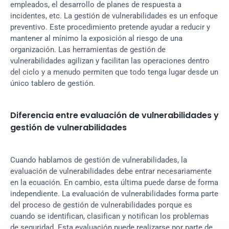
empleados, el desarrollo de planes de respuesta a 
incidentes, etc. La gestión de vulnerabilidades es un enfoque 
preventivo. Este procedimiento pretende ayudar a reducir y 
mantener al mínimo la exposición al riesgo de una 
organización. Las herramientas de gestión de 
vulnerabilidades agilizan y facilitan las operaciones dentro 
del ciclo y a menudo permiten que todo tenga lugar desde un 
único tablero de gestión.
Diferencia entre evaluación de vulnerabilidades y 
gestión de vulnerabilidades
Cuando hablamos de gestión de vulnerabilidades, la 
evaluación de vulnerabilidades debe entrar necesariamente 
en la ecuación. En cambio, esta última puede darse de forma 
independiente. La evaluación de vulnerabilidades forma parte 
del proceso de gestión de vulnerabilidades porque es 
cuando se identifican, clasifican y notifican los problemas 
de seguridad. Esta evaluación puede realizarse por parte de 