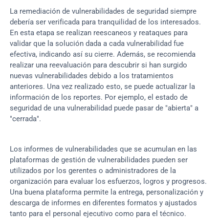
La remediación de vulnerabilidades de seguridad siempre 
debería ser verificada para tranquilidad de los interesados. 
En esta etapa se realizan reescaneos y reataques para 
validar que la solución dada a cada vulnerabilidad fue 
efectiva, indicando así su cierre. Además, se recomienda 
realizar una reevaluación para descubrir si han surgido 
nuevas vulnerabilidades debido a los tratamientos 
anteriores. Una vez realizado esto, se puede actualizar la 
información de los reportes. Por ejemplo, el estado de 
seguridad de una vulnerabilidad puede pasar de "abierta" a 
"cerrada".
Los informes de vulnerabilidades que se acumulan en las 
plataformas de gestión de vulnerabilidades pueden ser 
utilizados por los gerentes o administradores de la 
organización para evaluar los esfuerzos, logros y progresos. 
Una buena plataforma permite la entrega, personalización y 
descarga de informes en diferentes formatos y ajustados 
tanto para el personal ejecutivo como para el técnico. 