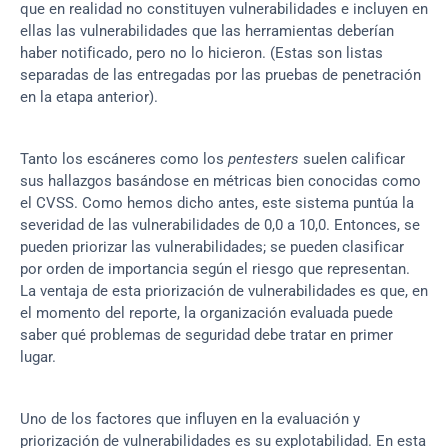
que en realidad no constituyen vulnerabilidades e incluyen en 
ellas las vulnerabilidades que las herramientas deberían 
haber notificado, pero no lo hicieron. (Estas son listas 
separadas de las entregadas por las pruebas de penetración 
en la etapa anterior).
Tanto los escáneres como los 
pentesters
 suelen calificar 
sus hallazgos basándose en métricas bien conocidas como 
el CVSS. Como hemos dicho antes, este sistema puntúa la 
severidad de las vulnerabilidades de 0,0 a 10,0. Entonces, se 
pueden priorizar las vulnerabilidades; se pueden clasificar 
por orden de importancia según el riesgo que representan. 
La ventaja de esta priorización de vulnerabilidades es que, en 
el momento del reporte, la organización evaluada puede 
saber qué problemas de seguridad debe tratar en primer 
lugar.
Uno de los factores que influyen en la evaluación y 
priorización de vulnerabilidades es su explotabilidad. En esta 