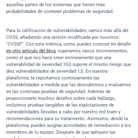
aquellas partes de los sistemas que tienen más 
probabilidades de contener problemas de seguridad.
Para la calificación de vulnerabilidades, vamos más allá del 
CVSS, añadiendo una versión modificada por nosotros: 
"CVSSF". Con esta métrica, como puedes conocer en detalle 
en otro artículo del blog
, superamos varios inconvenientes, 
como el que nos hace creer erróneamente que una 
vulnerabilidad de severidad 10,0 supone el mismo riesgo que 
diez vulnerabilidades de severidad 1,0. En nuestra 
plataforma, te reportamos continuamente las 
vulnerabilidades a medida que las descubrimos y evaluamos 
en las continuas pruebas de seguridad. Además de 
proporcionarte muchos detalles sobre cada hallazgo, 
incluimos pruebas tangibles de las explotaciones de 
vulnerabilidades llevadas a cabo por nuestro 
red team
 y 
recomendaciones para su tratamiento. Asimismo, desde la 
plataforma, puedes asignar actividades de remediación a los 
miembros de tu equipo. Después de que apliquen las 