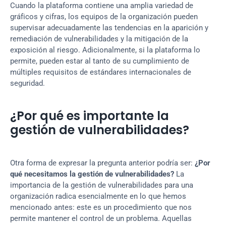
Cuando la plataforma contiene una amplia variedad de 
gráficos y cifras, los equipos de la organización pueden 
supervisar adecuadamente las tendencias en la aparición y 
remediación de vulnerabilidades y la mitigación de la 
exposición al riesgo. Adicionalmente, si la plataforma lo 
permite, pueden estar al tanto de su cumplimiento de 
múltiples requisitos de estándares internacionales de 
seguridad.
¿Por qué es importante la 
gestión de vulnerabilidades?
Otra forma de expresar la pregunta anterior podría ser: 
¿Por 
qué necesitamos la gestión de vulnerabilidades?
 La 
importancia de la gestión de vulnerabilidades para una 
organización radica esencialmente en lo que hemos 
mencionado antes: este es un procedimiento que nos 
permite mantener el control de un problema. Aquellas 