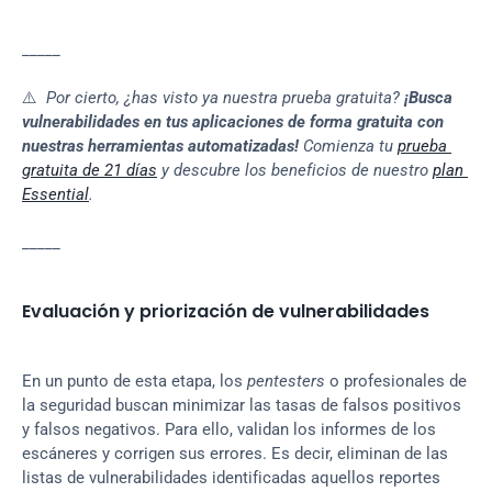
_____
⚠️ 
Por cierto, ¿has visto ya nuestra prueba gratuita? 
¡Busca 
vulnerabilidades en tus aplicaciones de forma gratuita con 
nuestras herramientas automatizadas!
 Comienza tu 
prueba 
gratuita de 21 días
 y descubre los beneficios de nuestro 
plan 
Essential
.
_____
Evaluación y priorización de vulnerabilidades
En un punto de esta etapa, los 
pentesters
 o profesionales de 
la seguridad buscan minimizar las tasas de falsos positivos 
y falsos negativos. Para ello, validan los informes de los 
escáneres y corrigen sus errores. Es decir, eliminan de las 
listas de vulnerabilidades identificadas aquellos reportes 