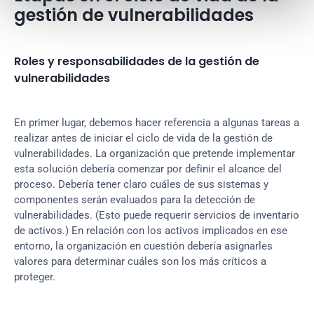
gestión de vulnerabilidades
Roles y responsabilidades de la gestión de 
vulnerabilidades
En primer lugar, debemos hacer referencia a algunas tareas a 
realizar antes de iniciar el ciclo de vida de la gestión de 
vulnerabilidades. La organización que pretende implementar 
esta solución debería comenzar por definir el alcance del 
proceso. Debería tener claro cuáles de sus sistemas y 
componentes serán evaluados para la detección de 
vulnerabilidades. (Esto puede requerir servicios de inventario 
de activos.) En relación con los activos implicados en ese 
entorno, la organización en cuestión debería asignarles 
valores para determinar cuáles son los más críticos a 
proteger.