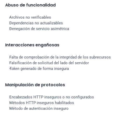
Abuso de funcionalidad
Archivos no verificables
Dependencias no actualizables
Denegación de servicio asimétrica
Interacciones engañosas
Falta de comprobación de la integridad de los subrecursos
Falsificación de solicitud del lado del servidor
Token
 generado de forma insegura
Manipulación de protocolos
Encabezados HTTP inseguros o no configurados
Métodos HTTP inseguros habilitados
Método de autenticación inseguro