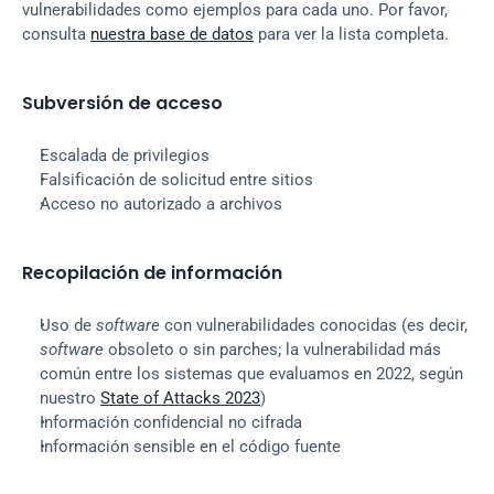
vulnerabilidades como ejemplos para cada uno. Por favor, 
consulta 
nuestra base de datos
 para ver la lista completa.
Subversión de acceso
Escalada de privilegios
Falsificación de solicitud entre sitios
Acceso no autorizado a archivos
Recopilación de información
Uso de 
software
 con vulnerabilidades conocidas (es decir, 
software
 obsoleto o sin parches; la vulnerabilidad más 
común entre los sistemas que evaluamos en 2022, según 
nuestro 
State of Attacks 2023
)
Información confidencial no cifrada
Información sensible en el código fuente