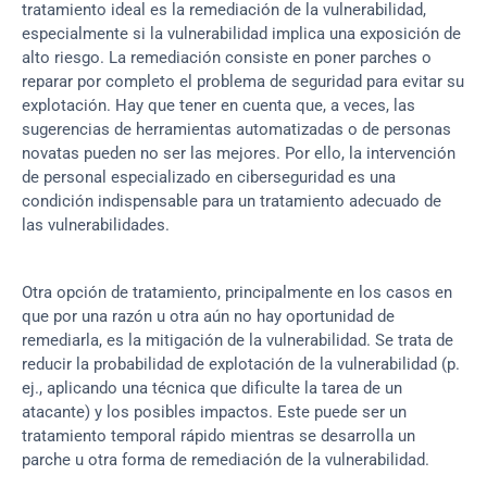
tratamiento ideal es la remediación de la vulnerabilidad, 
especialmente si la vulnerabilidad implica una exposición de 
alto riesgo. La remediación consiste en poner parches o 
reparar por completo el problema de seguridad para evitar su 
explotación. Hay que tener en cuenta que, a veces, las 
sugerencias de herramientas automatizadas o de personas 
novatas pueden no ser las mejores. Por ello, la intervención 
de personal especializado en ciberseguridad es una 
condición indispensable para un tratamiento adecuado de 
las vulnerabilidades.
Otra opción de tratamiento, principalmente en los casos en 
que por una razón u otra aún no hay oportunidad de 
remediarla, es la mitigación de la vulnerabilidad. Se trata de 
reducir la probabilidad de explotación de la vulnerabilidad (p. 
ej., aplicando una técnica que dificulte la tarea de un 
atacante) y los posibles impactos. Este puede ser un 
tratamiento temporal rápido mientras se desarrolla un 
parche u otra forma de remediación de la vulnerabilidad.