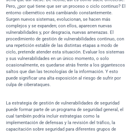
Pero, ¿por qué tiene que ser un proceso o ciclo continuo? El 
entorno cibernético está cambiando constantemente. 
Surgen nuevos sistemas, evolucionan, se hacen más 
complejos y se expanden; con ellos, aparecen nuevas 
vulnerabilidades y, por desgracia, nuevas amenazas. El 
procedimiento de gestión de vulnerabilidades continuo, con 
una repetición estable de las distintas etapas a modo de 
ciclo, pretende atender esta situación. Evaluar los sistemas 
y sus vulnerabilidades en un único momento, o solo 
ocasionalmente, es quedarse atrás frente a los gigantescos 
saltos que dan las tecnologías de la información. Y esto 
puede significar una alta exposición al riesgo de sufrir por 
culpa de ciberataques.
La estrategia de gestión de vulnerabilidades de seguridad 
puede formar parte de un programa de seguridad general, el 
cual también podría incluir estrategias como la 
implementación de defensas y la revisión del tráfico, la 
capacitación sobre seguridad para diferentes grupos de 