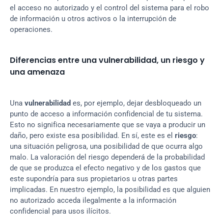
el acceso no autorizado y el control del sistema para el robo 
de información u otros activos o la interrupción de 
operaciones.
Diferencias entre una vulnerabilidad, un riesgo y 
una amenaza
Una 
vulnerabilidad
 es, por ejemplo, dejar desbloqueado un 
punto de acceso a información confidencial de tu sistema. 
Esto no significa necesariamente que se vaya a producir un 
daño, pero existe esa posibilidad. En sí, este es el 
riesgo
: 
una situación peligrosa, una posibilidad de que ocurra algo 
malo. La valoración del riesgo dependerá de la probabilidad 
de que se produzca el efecto negativo y de los gastos que 
este supondría para sus propietarios u otras partes 
implicadas. En nuestro ejemplo, la posibilidad es que alguien 
no autorizado acceda ilegalmente a la información 
confidencial para usos ilícitos.