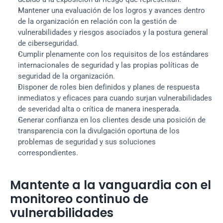
Mantener una evaluación de los logros y avances dentro 
de la organización en relación con la gestión de 
vulnerabilidades y riesgos asociados y la postura general 
de ciberseguridad.
Cumplir plenamente con los requisitos de los estándares 
internacionales de seguridad y las propias políticas de 
seguridad de la organización.
Disponer de roles bien definidos y planes de respuesta 
inmediatos y eficaces para cuando surjan vulnerabilidades 
de severidad alta o crítica de manera inesperada.
Generar confianza en los clientes desde una posición de 
transparencia con la divulgación oportuna de los 
problemas de seguridad y sus soluciones 
correspondientes.
Mantente a la vanguardia con el 
monitoreo continuo de 
vulnerabilidades