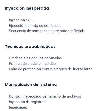
Inyección inesperada
Inyección SQL
Ejecución remota de comandos
Secuencia de comandos entre sitios reflejada
Técnicas probabilísticas
Credenciales débiles adivinadas
Política de credenciales débil
Falta de protección contra ataques de fuerza bruta
Manipulación del sistema
Control inadecuado del tamaño de archivos
Inyección de registros
Sideloaded