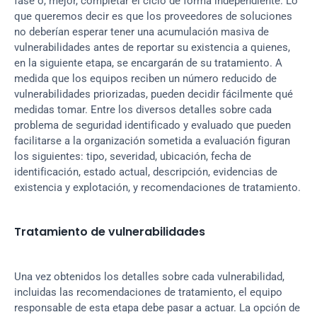
fase o, mejor, completar el ciclo de forma independiente. Lo 
que queremos decir es que los proveedores de soluciones 
no deberían esperar tener una acumulación masiva de 
vulnerabilidades antes de reportar su existencia a quienes, 
en la siguiente etapa, se encargarán de su tratamiento. A 
medida que los equipos reciben un número reducido de 
vulnerabilidades priorizadas, pueden decidir fácilmente qué 
medidas tomar. Entre los diversos detalles sobre cada 
problema de seguridad identificado y evaluado que pueden 
facilitarse a la organización sometida a evaluación figuran 
los siguientes: tipo, severidad, ubicación, fecha de 
identificación, estado actual, descripción, evidencias de 
existencia y explotación, y recomendaciones de tratamiento.
Tratamiento de vulnerabilidades
Una vez obtenidos los detalles sobre cada vulnerabilidad, 
incluidas las recomendaciones de tratamiento, el equipo 
responsable de esta etapa debe pasar a actuar. La opción de 