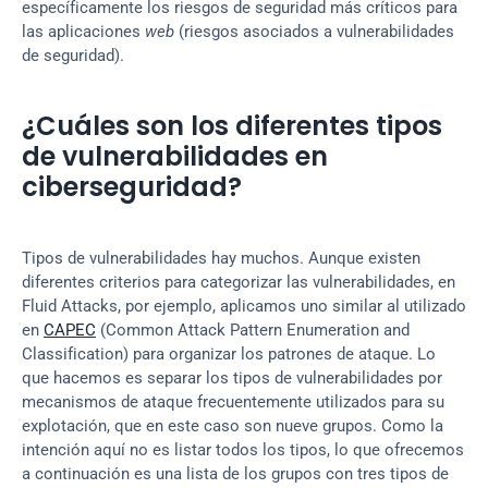
específicamente los riesgos de seguridad más críticos para 
las aplicaciones 
web
 (riesgos asociados a vulnerabilidades 
de seguridad).
¿Cuáles son los diferentes tipos 
de vulnerabilidades en 
ciberseguridad?
Tipos de vulnerabilidades hay muchos. Aunque existen 
diferentes criterios para categorizar las vulnerabilidades, en 
Fluid Attacks, por ejemplo, aplicamos uno similar al utilizado 
en 
CAPEC
 (Common Attack Pattern Enumeration and 
Classification) para organizar los patrones de ataque. Lo 
que hacemos es separar los tipos de vulnerabilidades por 
mecanismos de ataque frecuentemente utilizados para su 
explotación, que en este caso son nueve grupos. Como la 
intención aquí no es listar todos los tipos, lo que ofrecemos 
a continuación es una lista de los grupos con tres tipos de 