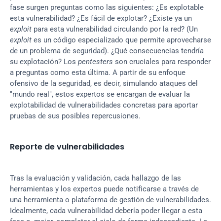
fase surgen preguntas como las siguientes: ¿Es explotable 
esta vulnerabilidad? ¿Es fácil de explotar? ¿Existe ya un 
exploit
 para esta vulnerabilidad circulando por la red? (Un 
exploit
 es un código especializado que permite aprovecharse 
de un problema de seguridad). ¿Qué consecuencias tendría 
su explotación? Los 
pentesters
 son cruciales para responder 
a preguntas como esta última. A partir de su enfoque 
ofensivo de la seguridad, es decir, simulando ataques del 
"mundo real", estos expertos se encargan de evaluar la 
explotabilidad de vulnerabilidades concretas para aportar 
pruebas de sus posibles repercusiones.
Reporte de vulnerabilidades
Tras la evaluación y validación, cada hallazgo de las 
herramientas y los expertos puede notificarse a través de 
una herramienta o plataforma de gestión de vulnerabilidades. 
Idealmente, cada vulnerabilidad debería poder llegar a esta 