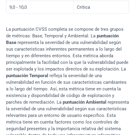
9,0 - 10,0
Crítica
La puntuación CVSS completa se compone de tres grupos 
de métricas: Base, Temporal y Ambiental. La 
puntuación 
Base
 representa la severidad de una vulnerabilidad según 
sus características inherentes permanentes a lo largo del 
tiempo y en diferentes entornos. Esta métrica aborda 
principalmente la facilidad con la que la vulnerabilidad puede 
ser explotada y los impactos directos de su explotación. La 
puntuación Temporal
 refleja la severidad de una 
vulnerabilidad en función de sus características cambiantes 
a lo largo del tiempo. Así, esta métrica tiene en cuenta la 
existencia y disponibilidad de código de explotación y 
parches de remediación. La 
puntuación Ambiental
 representa 
la severidad de una vulnerabilidad según sus características 
relevantes para un entorno de usuario específico. Esta 
métrica tiene en cuenta factores como los controles de 
seguridad presentes y la importancia relativa del sistema 