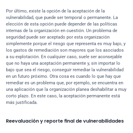
Por último, existe la opción de la aceptación de la 
vulnerabilidad, que puede ser temporal o permanente. La 
elección de esta opción puede depender de las políticas 
internas de la organización en cuestión. Un problema de 
seguridad puede ser aceptado por esta organización 
simplemente porque el riesgo que representa es muy bajo, y 
los gastos de remediación son mayores que los asociados 
a su explotación. En cualquier caso, suele ser aconsejable 
que no haya una aceptación permanente y, sin importar lo 
bajo que sea el riesgo, conseguir remediar la vulnerabilidad 
en un futuro próximo. Otra cosa es cuando lo que hay que 
remediar es un problema que, por ejemplo, se encuentra en 
una aplicación que la organización planea deshabilitar a muy 
corto plazo. En este caso, la aceptación permanente está 
más justificada.
Reevaluación y reporte final de vulnerabilidades