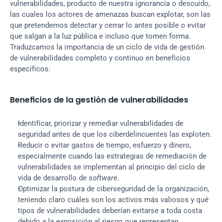
vulnerabilidades, producto de nuestra ignorancia o descuido, 
las cuales los actores de amenazas buscan explotar, son las 
que pretendemos detectar y cerrar lo antes posible o evitar 
que salgan a la luz pública e incluso que tomen forma. 
Traduzcamos la importancia de un ciclo de vida de gestión 
de vulnerabilidades completo y continuo en beneficios 
específicos:
Beneficios de la gestión de vulnerabilidades
Identificar, priorizar y remediar vulnerabilidades de 
seguridad antes de que los ciberdelincuentes las exploten.
Reducir o evitar gastos de tiempo, esfuerzo y dinero, 
especialmente cuando las estrategias de remediación de 
vulnerabilidades se implementan al principio del ciclo de 
vida de desarrollo de 
software
.
Optimizar la postura de ciberseguridad de la organización, 
teniendo claro cuáles son los activos más valiosos y qué 
tipos de vulnerabilidades deberían evitarse a toda costa 
debido a la exposición al riesgo que representan.