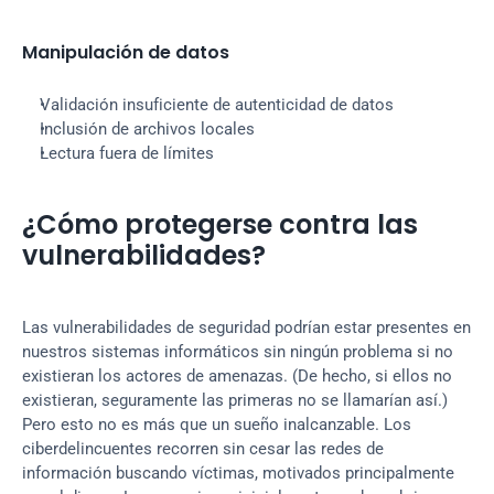
Manipulación de datos
Validación insuficiente de autenticidad de datos
Inclusión de archivos locales
Lectura fuera de límites
¿Cómo protegerse contra las 
vulnerabilidades?
Las vulnerabilidades de seguridad podrían estar presentes en 
nuestros sistemas informáticos sin ningún problema si no 
existieran los actores de amenazas. (De hecho, si ellos no 
existieran, seguramente las primeras no se llamarían así.) 
Pero esto no es más que un sueño inalcanzable. Los 
ciberdelincuentes recorren sin cesar las redes de 
información buscando víctimas, motivados principalmente 