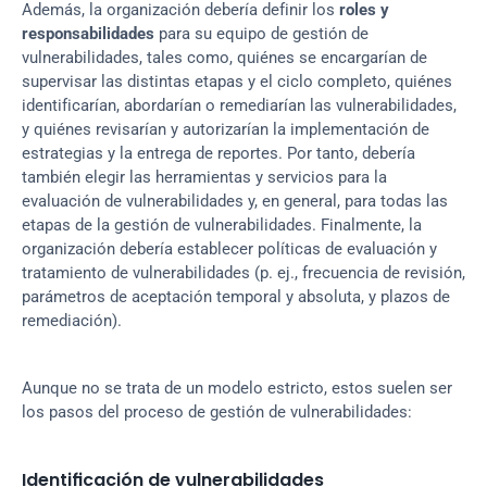
Además, la organización debería definir los 
roles y 
responsabilidades
 para su equipo de gestión de 
vulnerabilidades, tales como, quiénes se encargarían de 
supervisar las distintas etapas y el ciclo completo, quiénes 
identificarían, abordarían o remediarían las vulnerabilidades, 
y quiénes revisarían y autorizarían la implementación de 
estrategias y la entrega de reportes. Por tanto, debería 
también elegir las herramientas y servicios para la 
evaluación de vulnerabilidades y, en general, para todas las 
etapas de la gestión de vulnerabilidades. Finalmente, la 
organización debería establecer políticas de evaluación y 
tratamiento de vulnerabilidades (p. ej., frecuencia de revisión, 
parámetros de aceptación temporal y absoluta, y plazos de 
remediación).
Aunque no se trata de un modelo estricto, estos suelen ser 
los pasos del proceso de gestión de vulnerabilidades:
Identificación de vulnerabilidades