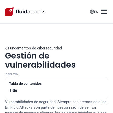

ES
Fundamentos de ciberseguridad

Gestión de 
vulnerabilidades
7 abr 2025
Tabla de contenidos
Title
Vulnerabilidades de seguridad. Siempre hablaremos de ellas. 
En Fluid Attacks son parte de nuestra razón de ser. En 