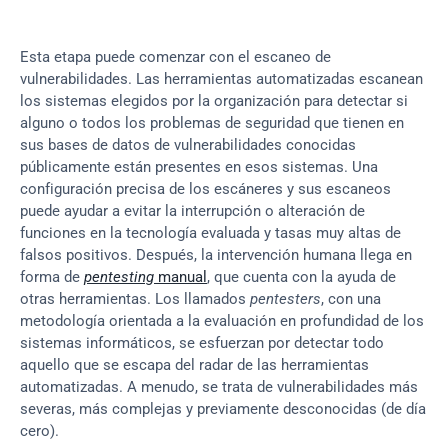
Esta etapa puede comenzar con el escaneo de 
vulnerabilidades. Las herramientas automatizadas escanean 
los sistemas elegidos por la organización para detectar si 
alguno o todos los problemas de seguridad que tienen en 
sus bases de datos de vulnerabilidades conocidas 
públicamente están presentes en esos sistemas. Una 
configuración precisa de los escáneres y sus escaneos 
puede ayudar a evitar la interrupción o alteración de 
funciones en la tecnología evaluada y tasas muy altas de 
falsos positivos. Después, la intervención humana llega en 
forma de 
pentesting
 manual
, que cuenta con la ayuda de 
otras herramientas. Los llamados 
pentesters
, con una 
metodología orientada a la evaluación en profundidad de los 
sistemas informáticos, se esfuerzan por detectar todo 
aquello que se escapa del radar de las herramientas 
automatizadas. A menudo, se trata de vulnerabilidades más 
severas, más complejas y previamente desconocidas (de día 
cero).