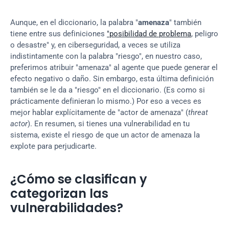
Aunque, en el diccionario, la palabra "
amenaza
" también 
tiene entre sus definiciones 
"posibilidad de problema
, peligro 
o desastre" y, en ciberseguridad, a veces se utiliza 
indistintamente con la palabra "riesgo", en nuestro caso, 
preferimos atribuir "amenaza" al agente que puede generar el 
efecto negativo o daño. Sin embargo, esta última definición 
también se le da a "riesgo" en el diccionario. (Es como si 
prácticamente definieran lo mismo.) Por eso a veces es 
mejor hablar explícitamente de "actor de amenaza" (
threat 
actor
). En resumen, si tienes una vulnerabilidad en tu 
sistema, existe el riesgo de que un actor de amenaza la 
explote para perjudicarte.
¿Cómo se clasifican y 
categorizan las 
vulnerabilidades?