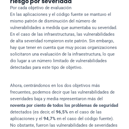
riesgo por severidad
Por cada objetivo de evaluación
En las aplicaciones y el código fuente se mantuvo el 
mismo patrón de disminución del número de 
vulnerabilidades a medida que aumentaba su severidad. 
En el caso de las infraestructuras, las vulnerabilidades 
de alta severidad rompieron este patrón. Sin embargo, 
hay que tener en cuenta que muy pocas organizaciones 
solicitaron una evaluación de la infraestructura, lo que 
dio lugar a un número limitado de vulnerabilidades 
detectadas para este tipo de objetivo.
Ahora, centrándonos en los dos objetivos más 
frecuentes, podemos decir que las vulnerabilidades de 
severidades baja y media representaron más del 
noventa por ciento de todos los problemas de seguridad
detectados (es decir, el 
96,5%
 en el caso de las 
aplicaciones y el 
94,7%
 en el caso del código fuente). 
No obstante, fueron las vulnerabilidades de severidades 