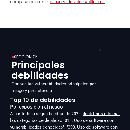
comparación con el 
escaneo de vulnerabilidades
.
SECCIÓN 05
Principales 
debilidades
Conoce las vulnerabilidades principales por 
riesgo y persistencia
Top 10 de debilidades
Por exposición al riesgo
A partir de la segunda mitad de 2024, 
decidimos eliminar
las categorías de debilidad "011. Uso de software con 
vulnerabilidades conocidas", "393. Uso de software con 