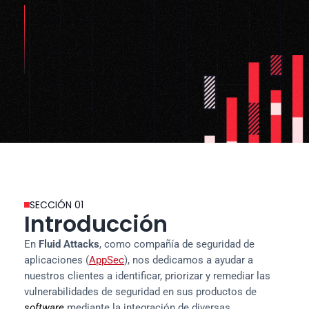
SECCIÓN 01
Introducción
En 
Fluid Attacks
, como compañía de seguridad de 
aplicaciones (
AppSec
), nos dedicamos a ayudar a 
nuestros clientes a identificar, priorizar y remediar las 
vulnerabilidades de seguridad en sus productos de 
software
 mediante la integración de diversas 