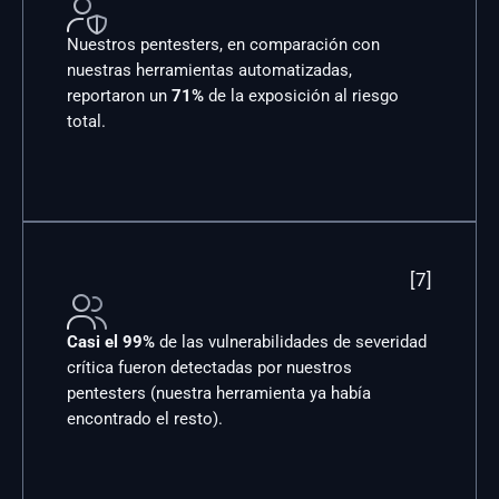

Nuestros pentesters, en comparación con 
nuestras herramientas automatizadas, 
reportaron un
 71%
 de la exposición al riesgo 
total.
[7]

Casi el 99%
 de las vulnerabilidades de severidad 
crítica fueron detectadas por nuestros 
pentesters (nuestra herramienta ya había 
encontrado el resto).