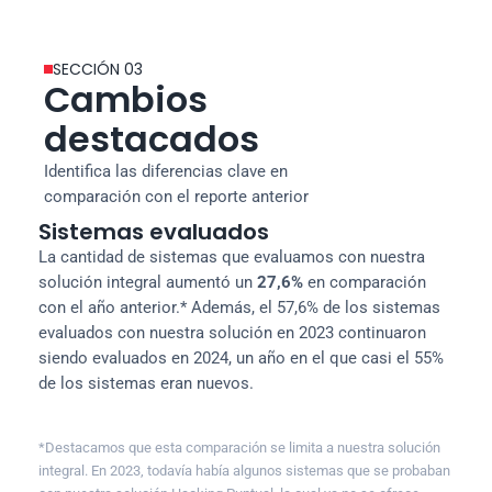
SECCIÓN 03
Cambios 
destacados
Identifica las diferencias clave en 
comparación con el reporte anterior
Sistemas evaluados
La cantidad de sistemas que evaluamos con nuestra 
solución integral aumentó un 
27,6%
 en comparación 
con el año anterior.* Además, el 57,6% de los sistemas 
evaluados con nuestra solución en 2023 continuaron 
siendo evaluados en 2024, un año en el que casi el 55% 
de los sistemas eran nuevos.
27,6%

*Destacamos que esta comparación se limita a nuestra solución 
integral. En 2023, todavía había algunos sistemas que se probaban 