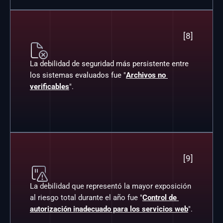
[8]

La debilidad de seguridad más persistente entre 
los sistemas evaluados fue "
Archivos no 
verificables
".
[9]

La debilidad que representó la mayor exposición 
al riesgo total durante el año fue "
Control de 
autorización inadecuado para los servicios web
".