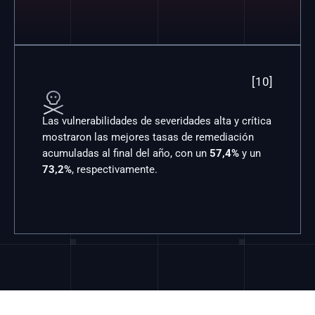
[10]

Las vulnerabilidades de severidades alta y crítica 
mostraron las mejores tasas de remediación 
acumuladas al final del año, con un 
57,4%
 y un 
73,2%
, respectivamente.