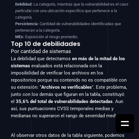
Debilidad:
 La categoría, mientras que la vulnerabilidad es el caso 
particular con una ubicación específica que pertenece a la 
categoría.
Persistencia:
 Cantidad de vulnerabilidades identificadas que 
pertenecen a la categoría.
MEx:
 Exposición al riesgo promedio.
Top 10 de debilidades
Por cantidad de sistemas
La debilidad que detectamos 
en más de la mitad de los 
sistemas
 evaluados está relacionada con la 
imposibilidad de verificar los archivos en los 
repositorios porque su contenido no es compatible con 
su extensión: "
Archivos no verificables
". Este problema, 
junto con los demás que figuran en la tabla, constituyó 
el 
35,6% del total de vulnerabilidades detectadas
. Aun 
así, sus puntuaciones CVSS temporales medias y 
medianas no superaron el rango de severidad medio.
Al observar otros datos de la tabla siguiente, podemos 