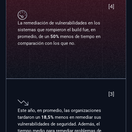
[4]

La remediación de vulnerabilidades en los 
sistemas que rompieron el build fue, en 
promedio, de un 
50%
 menos de tiempo en 
comparación con los que no.
[3]

Este año, en promedio, las organizaciones 
tardaron un 
18,5%
 menos en remediar sus 
vulnerabilidades de seguridad. Además, el 
tiempo medio para remediar problemas de 