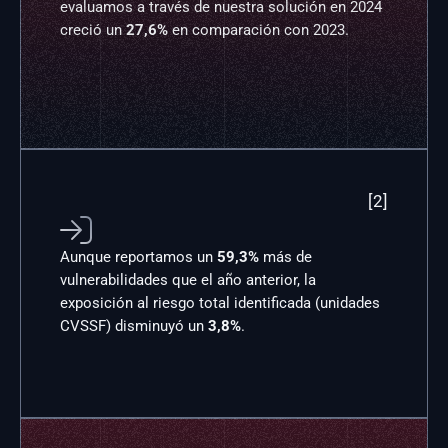
evaluamos a través de nuestra solución en 2024 
creció un 
27,6%
 en comparación con 2023.
[2]

Aunque reportamos un 
59,3%
 más de 
vulnerabilidades que el año anterior, la 
exposición al riesgo total identificada (unidades 
CVSSF) disminuyó un 
3,8%
.