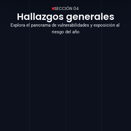
SECCIÓN 04
Hallazgos generales
Explora el panorama de vulnerabilidades y exposición al 
riesgo del año
872.612
Vulnerabilidades reportadas
