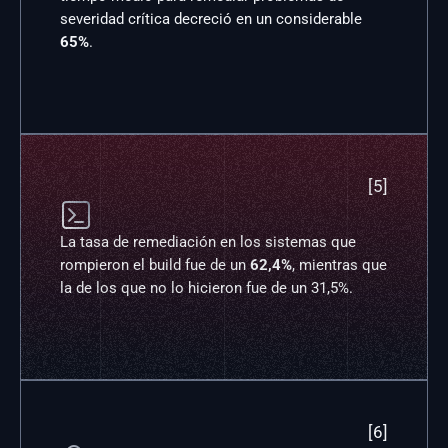
severidad crítica decreció en un considerable 
65%
.
[5]

La tasa de remediación en los sistemas que 
rompieron el build fue de un 
62,4%
, mientras que 
la de los que no lo hicieron fue de un 31,5%.
[6]