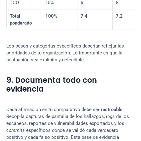
TCO
10%
6
8
Total 
100%
7,4
7,2
ponderado
Los pesos y categorías específicos deberían reflejar las 
prioridades de tu organización. Lo importante es que la 
puntuación sea explícita y defendible.
9. Documenta todo con 
evidencia
Cada afirmación en tu comparativo debe ser 
rastreable
. 
Recopila capturas de pantalla de los hallazgos, 
logs
 de los 
escaneos, reportes de vulnerabilidades exportados y los 
commits
 específicos donde se validó cada verdadero 
positivo y cada falso positivo. Esta base de evidencia 