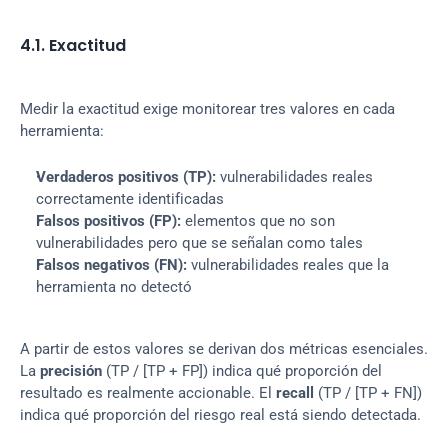
4.1. Exactitud
Medir la exactitud exige monitorear tres valores en cada 
herramienta:
Verdaderos positivos (TP):
 vulnerabilidades reales 
correctamente identificadas
Falsos positivos (FP):
 elementos que no son 
vulnerabilidades pero que se señalan como tales
Falsos negativos (FN):
 vulnerabilidades reales que la 
herramienta no detectó
A partir de estos valores se derivan dos métricas esenciales. 
La 
precisión
 (TP / [TP + FP]) indica qué proporción del 
resultado es realmente accionable. El 
recall
 (TP / [TP + FN]) 
indica qué proporción del riesgo real está siendo detectada.