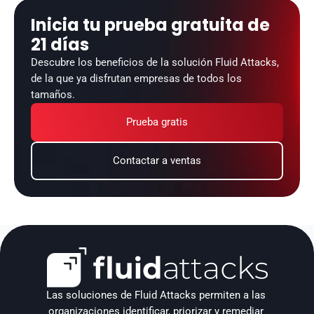
Inicia tu prueba gratuita de 
21 días
Descubre los beneficios de la solución Fluid Attacks, 
de la que ya disfrutan empresas de todos los 
tamaños.
Prueba gratis
Contactar a ventas
Las soluciones de Fluid Attacks permiten a las 
organizaciones identificar, priorizar y remediar 