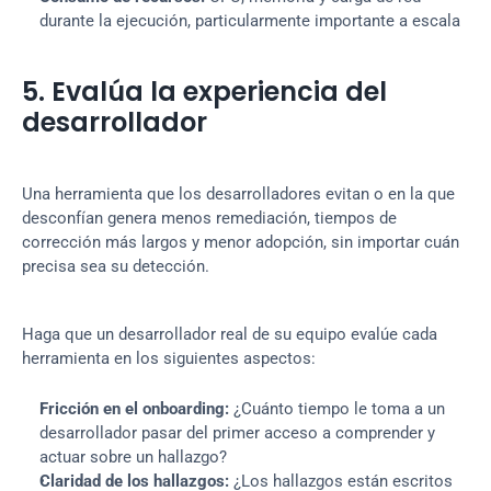
durante la ejecución, particularmente importante a escala
5. Evalúa la experiencia del 
desarrollador
Una herramienta que los desarrolladores evitan o en la que 
desconfían genera menos remediación, tiempos de 
corrección más largos y menor adopción, sin importar cuán 
precisa sea su detección.
Haga que un desarrollador real de su equipo evalúe cada 
herramienta en los siguientes aspectos:
Fricción en el onboarding:
 ¿Cuánto tiempo le toma a un 
desarrollador pasar del primer acceso a comprender y 
actuar sobre un hallazgo?
Claridad de los hallazgos:
 ¿Los hallazgos están escritos 