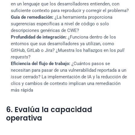
en un lenguaje que los desarrolladores entienden, con 
suficiente contexto para reproducir y corregir el problema?
Guía de remediación:
 ¿La herramienta proporciona 
sugerencias específicas a nivel de código o solo 
descripciones genéricas de CWE?
Profundidad de integración:
 ¿Funciona dentro de los 
entornos que sus desarrolladores ya utilizan, como 
GitHub, GitLab o Jira? ¿Muestra los hallazgos en los 
pull 
requests
?
Eficiencia del flujo de trabajo:
 ¿Cuántos pasos se 
necesitan para pasar de una vulnerabilidad reportada a un 
issue
 cerrado? La implementación de IA y la reducción de 
clics y cambios de contexto implican una remediación 
más rápida
6. Evalúa la capacidad 
operativa