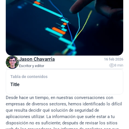
Jason Chavarría
16 feb 2026

8 min
Escritor y editor
Tabla de contenidos
Title
Desde hace un tiempo, en nuestras conversaciones con 
empresas de diversos sectores, hemos identificado lo difícil 
que resulta decidir qué solución de seguridad de 
aplicaciones utilizar. La información que suele estar a tu 
disposición no es suficiente; después de revisar los sitios 