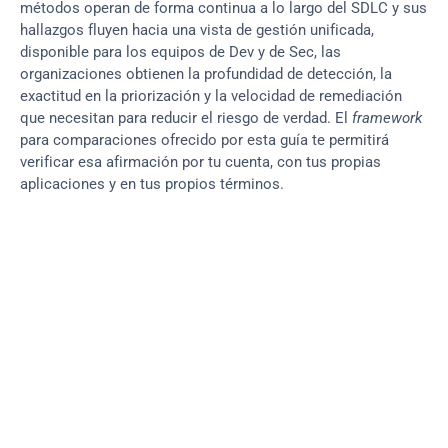
métodos operan de forma continua a lo largo del SDLC y sus 
hallazgos fluyen hacia una vista de gestión unificada, 
disponible para los equipos de Dev y de Sec, las 
organizaciones obtienen la profundidad de detección, la 
exactitud en la priorización y la velocidad de remediación 
que necesitan para reducir el riesgo de verdad. El 
framework
para comparaciones ofrecido por esta guía te permitirá 
verificar esa afirmación por tu cuenta, con tus propias 
aplicaciones y en tus propios términos.