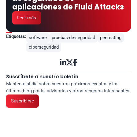
aplicaciones de Fluid Attacks
Leer más
Etiquetas:
software
pruebas-de-seguridad
pentesting
ciberseguridad



Suscríbete a nuestro boletín
Mantente al día sobre nuestros próximos eventos y los 
últimos blog posts, advisories y otros recursos interesantes.
Suscribirse