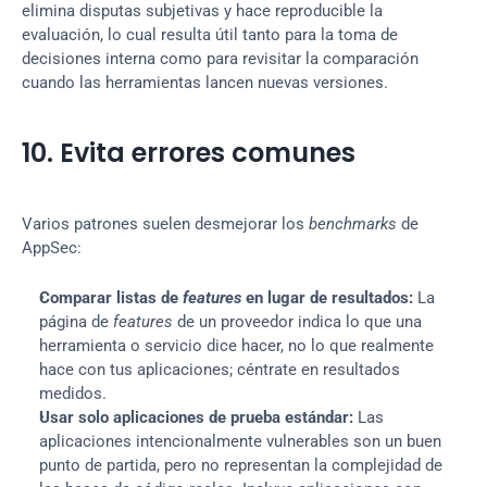
elimina disputas subjetivas y hace reproducible la 
evaluación, lo cual resulta útil tanto para la toma de 
decisiones interna como para revisitar la comparación 
cuando las herramientas lancen nuevas versiones.
10. Evita errores comunes
Varios patrones suelen desmejorar los 
benchmarks
 de 
AppSec:
Comparar listas de 
features
 en lugar de resultados:
 La 
página de 
features
 de un proveedor indica lo que una 
herramienta o servicio dice hacer, no lo que realmente 
hace con tus aplicaciones; céntrate en resultados 
medidos.
Usar solo aplicaciones de prueba estándar:
 Las 
aplicaciones intencionalmente vulnerables son un buen 
punto de partida, pero no representan la complejidad de 