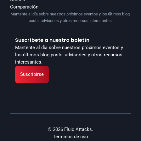
Comparación
Mantente al día sobre nuestros próximos eventos y los últimos blog 
posts, advisories y otros recursos interesantes.
Suscríbete a nuestro boletín
Mantente al día sobre nuestros próximos eventos y 
los últimos blog posts, advisories y otros recursos 
interesantes.
Suscribirse
© 2026 Fluid Attacks.
Términos de uso