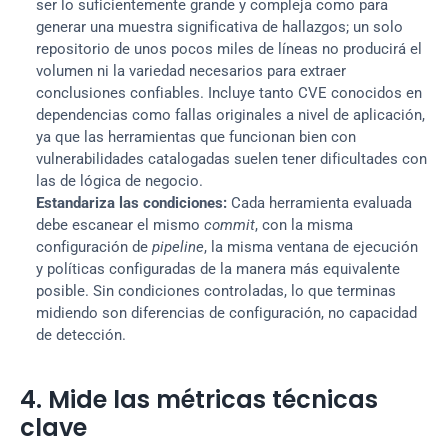
ser lo suficientemente grande y compleja como para 
generar una muestra significativa de hallazgos; un solo 
repositorio de unos pocos miles de líneas no producirá el 
volumen ni la variedad necesarios para extraer 
conclusiones confiables. Incluye tanto CVE conocidos en 
dependencias como fallas originales a nivel de aplicación, 
ya que las herramientas que funcionan bien con 
vulnerabilidades catalogadas suelen tener dificultades con 
las de lógica de negocio.
Estandariza las condiciones:
 Cada herramienta evaluada 
debe escanear el mismo 
commit
, con la misma 
configuración de 
pipeline
, la misma ventana de ejecución 
y políticas configuradas de la manera más equivalente 
posible. Sin condiciones controladas, lo que terminas 
midiendo son diferencias de configuración, no capacidad 
de detección.
4. Mide las métricas técnicas 
clave