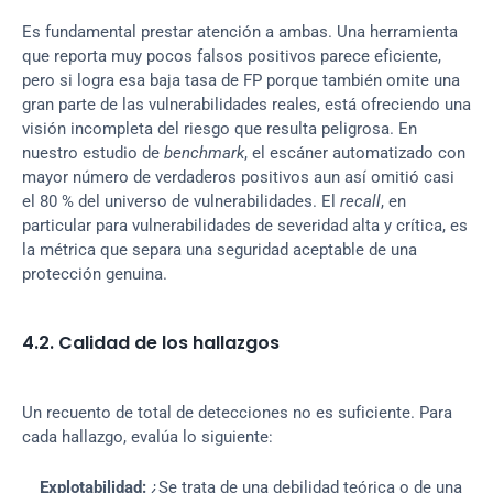
Es fundamental prestar atención a ambas. Una herramienta 
que reporta muy pocos falsos positivos parece eficiente, 
pero si logra esa baja tasa de FP porque también omite una 
gran parte de las vulnerabilidades reales, está ofreciendo una 
visión incompleta del riesgo que resulta peligrosa. En 
nuestro estudio de 
benchmark
, el escáner automatizado con 
mayor número de verdaderos positivos aun así omitió casi 
el 80 % del universo de vulnerabilidades. El 
recall
, en 
particular para vulnerabilidades de severidad alta y crítica, es 
la métrica que separa una seguridad aceptable de una 
protección genuina.
4.2. Calidad de los hallazgos
Un recuento de total de detecciones no es suficiente. Para 
cada hallazgo, evalúa lo siguiente:
Explotabilidad:
 ¿Se trata de una debilidad teórica o de una 