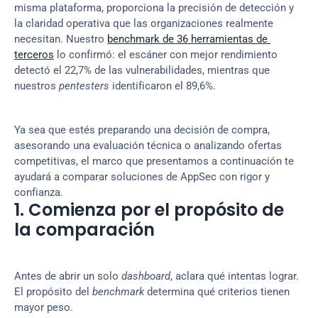
misma plataforma, proporciona la precisión de detección y 
la claridad operativa que las organizaciones realmente 
necesitan. Nuestro 
benchmark de 36 herramientas de 
terceros
 lo confirmó: el escáner con mejor rendimiento 
detectó el 22,7% de las vulnerabilidades, mientras que 
nuestros 
pentesters
 identificaron el 89,6%.
Ya sea que estés preparando una decisión de compra, 
asesorando una evaluación técnica o analizando ofertas 
competitivas, el marco que presentamos a continuación te 
ayudará a comparar soluciones de AppSec con rigor y 
confianza.
1. Comienza por el propósito de 
la comparación
Antes de abrir un solo 
dashboard
, aclara qué intentas lograr. 
El propósito del 
benchmark
 determina qué criterios tienen 
mayor peso.