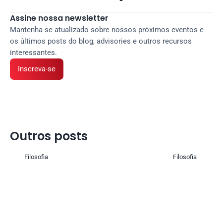
Assine nossa newsletter
Mantenha-se atualizado sobre nossos próximos eventos e 
os últimos posts do blog, advisories e outros recursos 
interessantes.
Inscreva-se
Outros posts 
Filosofia
Filosofia