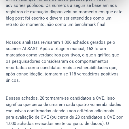
advisories públicos. Os números a seguir se baseiam nos 
registros de execução disponíveis no momento em que este 
blog post foi escrito e devem ser entendidos como um 
retrato do momento, não como um benchmark final.
Nossos analistas revisaram 1.006 achados gerados pelo 
scanner AI SAST. Após a triagem manual, 163 foram 
marcados como verdadeiros positivos, o que significa que 
os pesquisadores consideraram os comportamentos 
reportados como candidatos reais a vulnerabilidades que, 
após consolidação, tornaram-se 118 verdadeiros positivos 
únicos.
Desses achados, 28 tornaram-se candidatos a CVE. Isso 
significa que cerca de uma em cada quatro vulnerabilidades 
exclusivas confirmadas atendeu aos critérios adicionais 
para avaliação de CVE (ou cerca de 28 candidatos a CVE por 
1.000 achados revisados neste conjunto de dados). O 