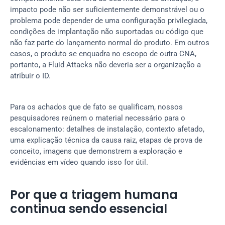
impacto pode não ser suficientemente demonstrável ou o 
problema pode depender de uma configuração privilegiada, 
condições de implantação não suportadas ou código que 
não faz parte do lançamento normal do produto. Em outros 
casos, o produto se enquadra no escopo de outra CNA, 
portanto, a Fluid Attacks não deveria ser a organização a 
atribuir o ID.
Para os achados que de fato se qualificam, nossos 
pesquisadores reúnem o material necessário para o 
escalonamento: detalhes de instalação, contexto afetado, 
uma explicação técnica da causa raiz, etapas de prova de 
conceito, imagens que demonstrem a exploração e 
evidências em vídeo quando isso for útil.
Por que a triagem humana 
continua sendo essencial