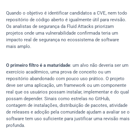
Quando o objetivo é identificar candidatos a CVE, nem todo 
repositório de código aberto é igualmente útil para revisão. 
Os analistas de segurança da Fluid Attacks priorizam 
projetos onde uma vulnerabilidade confirmada teria um 
impacto real de segurança no ecossistema de software 
mais amplo.
O primeiro filtro é a maturidade
: um alvo não deveria ser um 
exercício acadêmico, uma prova de conceito ou um 
repositório abandonado com pouco uso prático. O projeto 
deve ser uma aplicação, um framework ou um componente 
real que os usuários possam instalar, implementar e do qual 
possam depender. Sinais como estrelas no GitHub, 
contagem de instalações, distribuição de pacotes, atividade 
de releases e adoção pela comunidade ajudam a avaliar se o 
software tem uso suficiente para justificar uma revisão mais 
profunda.