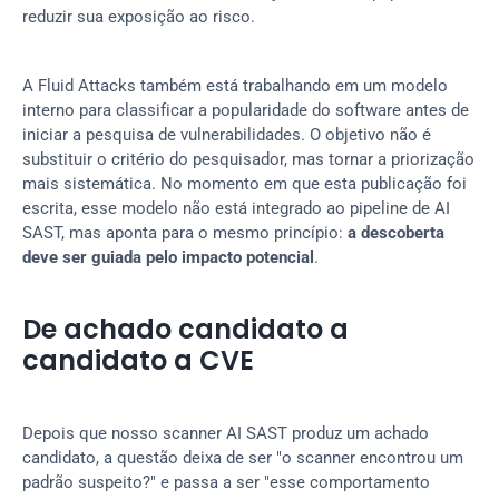
reduzir sua exposição ao risco.
A Fluid Attacks também está trabalhando em um modelo 
interno para classificar a popularidade do software antes de 
iniciar a pesquisa de vulnerabilidades. O objetivo não é 
substituir o critério do pesquisador, mas tornar a priorização 
mais sistemática. No momento em que esta publicação foi 
escrita, esse modelo não está integrado ao pipeline de AI 
SAST, mas aponta para o mesmo princípio: 
a descoberta 
deve ser guiada pelo impacto potencial
.
De achado candidato a 
candidato a CVE
Depois que nosso scanner AI SAST produz um achado 
candidato, a questão deixa de ser "o scanner encontrou um 
padrão suspeito?" e passa a ser "esse comportamento 