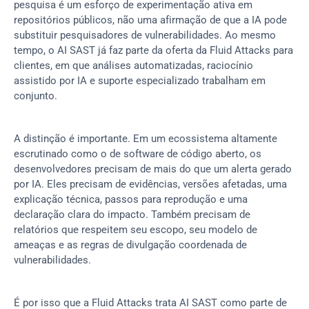
pesquisa é um esforço de experimentação ativa em 
repositórios públicos, não uma afirmação de que a IA pode 
substituir pesquisadores de vulnerabilidades. Ao mesmo 
tempo, o AI SAST já faz parte da oferta da Fluid Attacks para 
clientes, em que análises automatizadas, raciocínio 
assistido por IA e suporte especializado trabalham em 
conjunto.
A distinção é importante. Em um ecossistema altamente 
escrutinado como o de software de código aberto, os 
desenvolvedores precisam de mais do que um alerta gerado 
por IA. Eles precisam de evidências, versões afetadas, uma 
explicação técnica, passos para reprodução e uma 
declaração clara do impacto. Também precisam de 
relatórios que respeitem seu escopo, seu modelo de 
ameaças e as regras de divulgação coordenada de 
vulnerabilidades.
É por isso que a Fluid Attacks trata AI SAST como parte de 