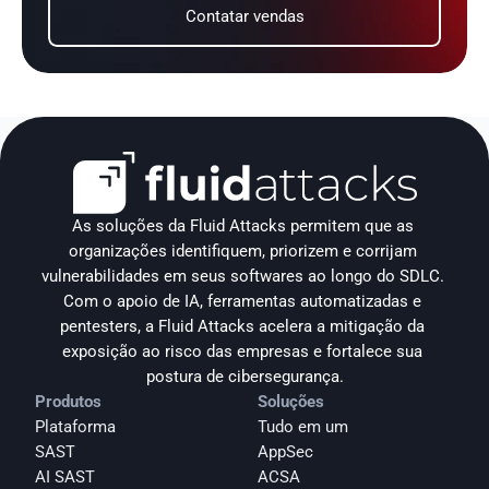
Contatar vendas
As soluções da Fluid Attacks permitem que as 
organizações identifiquem, priorizem e corrijam 
vulnerabilidades em seus softwares ao longo do SDLC. 
Com o apoio de IA, ferramentas automatizadas e 
pentesters, a Fluid Attacks acelera a mitigação da 
exposição ao risco das empresas e fortalece sua 
postura de cibersegurança.
Produtos
Soluções
Plataforma
Tudo em um
SAST
AppSec
AI SAST
ACSA